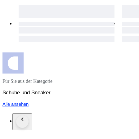
Für Sie aus der Kategorie
Schuhe und Sneaker
Alle ansehen