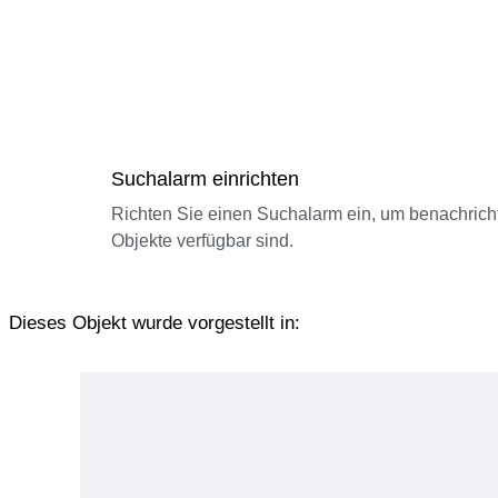
Suchalarm einrichten
Richten Sie einen Suchalarm ein, um benachrich
Objekte verfügbar sind.
Dieses Objekt wurde vorgestellt in: