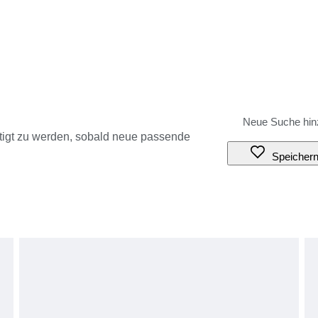
tigt zu werden, sobald neue passende
Speicher