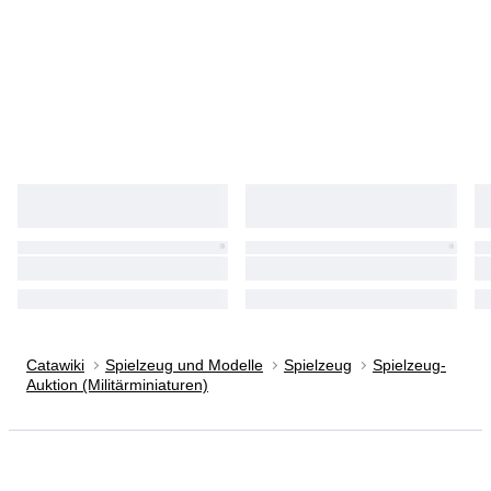
Catawiki
Spielzeug und Modelle
Spielzeug
Spielzeug-
Auktion (Militärminiaturen)