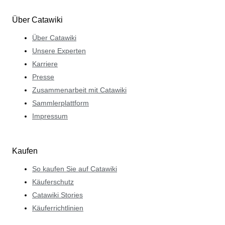
Über Catawiki
Über Catawiki
Unsere Experten
Karriere
Presse
Zusammenarbeit mit Catawiki
Sammlerplattform
Impressum
Kaufen
So kaufen Sie auf Catawiki
Käuferschutz
Catawiki Stories
Käuferrichtlinien