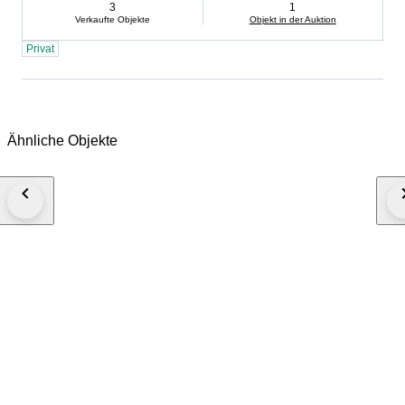
3
1
Verkaufte Objekte
Objekt in der Auktion
Privat
Ähnliche Objekte