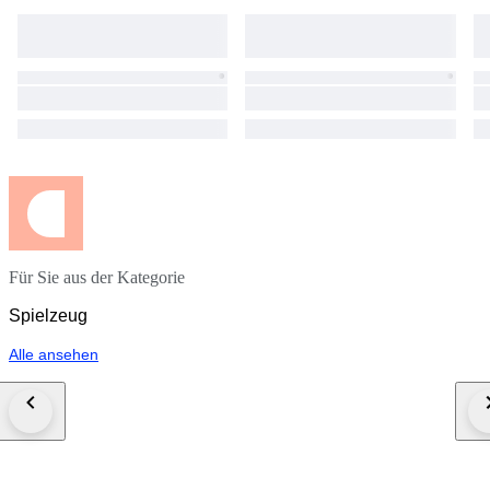
Für Sie aus der Kategorie
Spielzeug
Alle ansehen