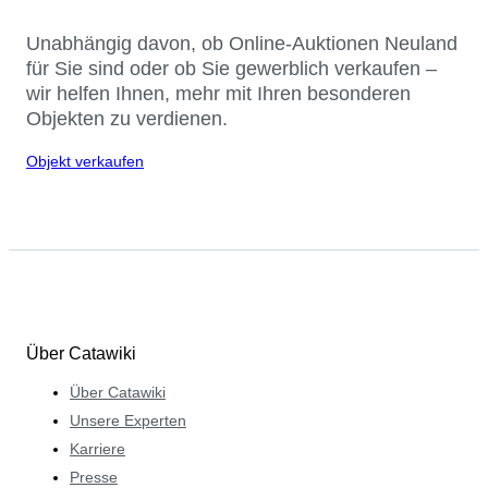
Unabhängig davon, ob Online-Auktionen Neuland
für Sie sind oder ob Sie gewerblich verkaufen –
wir helfen Ihnen, mehr mit Ihren besonderen
Objekten zu verdienen.
Objekt verkaufen
Über Catawiki
Über Catawiki
Unsere Experten
Karriere
Presse