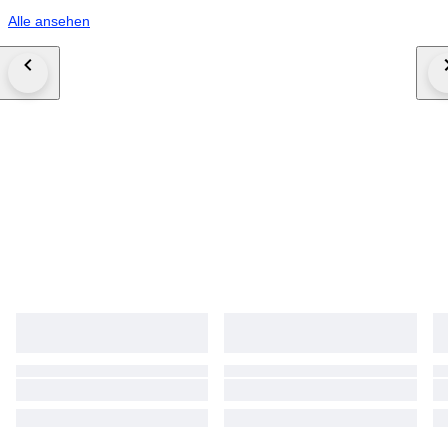
Alle ansehen