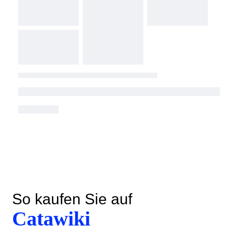
So kaufen Sie auf
Catawiki