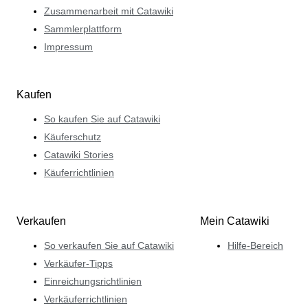
Zusammenarbeit mit Catawiki
Sammlerplattform
Impressum
Kaufen
So kaufen Sie auf Catawiki
Käuferschutz
Catawiki Stories
Käuferrichtlinien
Verkaufen
Mein Catawiki
So verkaufen Sie auf Catawiki
Hilfe-Bereich
Verkäufer-Tipps
Einreichungsrichtlinien
Verkäuferrichtlinien