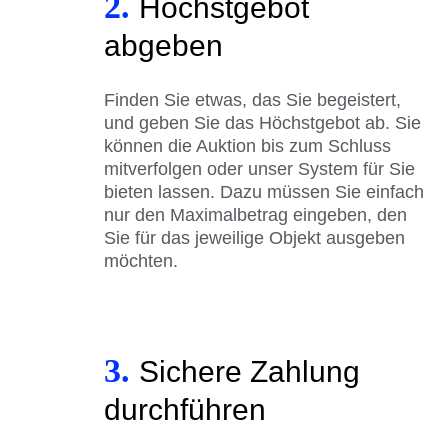
2.
Höchstgebot
abgeben
Finden Sie etwas, das Sie begeistert,
und geben Sie das Höchstgebot ab. Sie
können die Auktion bis zum Schluss
mitverfolgen oder unser System für Sie
bieten lassen. Dazu müssen Sie einfach
nur den Maximalbetrag eingeben, den
Sie für das jeweilige Objekt ausgeben
möchten.
3.
Sichere Zahlung
durchführen