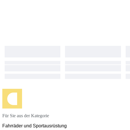
Für Sie aus der Kategorie
Fahrräder und Sportausrüstung