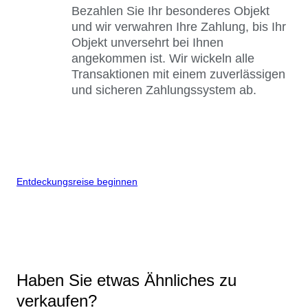
Bezahlen Sie Ihr besonderes Objekt
und wir verwahren Ihre Zahlung, bis Ihr
Objekt unversehrt bei Ihnen
angekommen ist. Wir wickeln alle
Transaktionen mit einem zuverlässigen
und sicheren Zahlungssystem ab.
Entdeckungsreise beginnen
Haben Sie etwas Ähnliches zu
verkaufen?