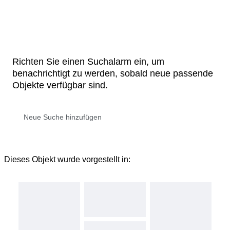
Richten Sie einen Suchalarm ein, um
benachrichtigt zu werden, sobald neue passende
Objekte verfügbar sind.
Dieses Objekt wurde vorgestellt in: