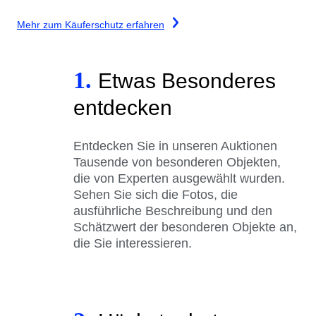
Mehr zum Käuferschutz erfahren
1.
Etwas Besonderes
entdecken
Entdecken Sie in unseren Auktionen
Tausende von besonderen Objekten,
die von Experten ausgewählt wurden.
Sehen Sie sich die Fotos, die
ausführliche Beschreibung und den
Schätzwert der besonderen Objekte an,
die Sie interessieren.