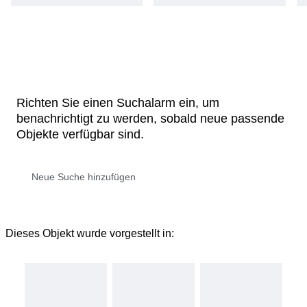
Richten Sie einen Suchalarm ein, um
benachrichtigt zu werden, sobald neue passende
Objekte verfügbar sind.
Dieses Objekt wurde vorgestellt in: