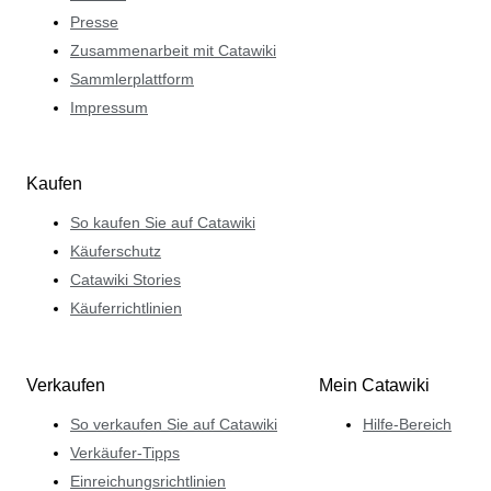
Presse
Zusammenarbeit mit Catawiki
Sammlerplattform
Impressum
Kaufen
So kaufen Sie auf Catawiki
Käuferschutz
Catawiki Stories
Käuferrichtlinien
Verkaufen
Mein Catawiki
So verkaufen Sie auf Catawiki
Hilfe-Bereich
Verkäufer-Tipps
Einreichungsrichtlinien