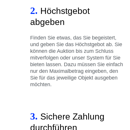
2.
Höchstgebot
abgeben
Finden Sie etwas, das Sie begeistert,
und geben Sie das Höchstgebot ab. Sie
können die Auktion bis zum Schluss
mitverfolgen oder unser System für Sie
bieten lassen. Dazu müssen Sie einfach
nur den Maximalbetrag eingeben, den
Sie für das jeweilige Objekt ausgeben
möchten.
3.
Sichere Zahlung
durchführen