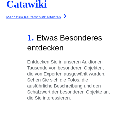
Catawiki
Mehr zum Käuferschutz erfahren
1.
Etwas Besonderes
entdecken
Entdecken Sie in unseren Auktionen
Tausende von besonderen Objekten,
die von Experten ausgewählt wurden.
Sehen Sie sich die Fotos, die
ausführliche Beschreibung und den
Schätzwert der besonderen Objekte an,
die Sie interessieren.