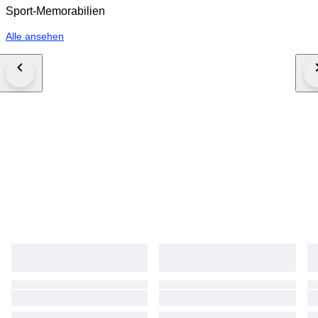
Sport-Memorabilien
Alle ansehen