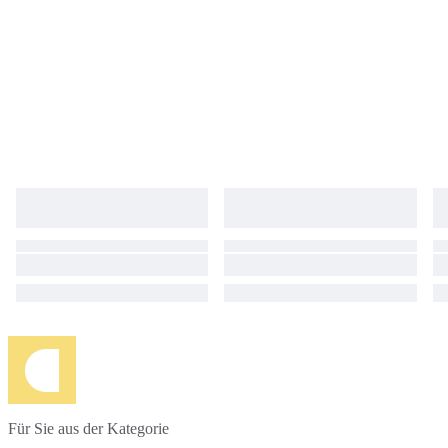
Für Sie aus der Kategorie