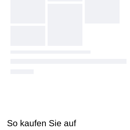
So kaufen Sie auf