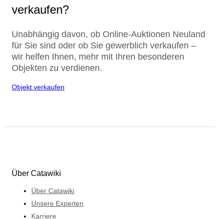
verkaufen?
Unabhängig davon, ob Online-Auktionen Neuland
für Sie sind oder ob Sie gewerblich verkaufen –
wir helfen Ihnen, mehr mit Ihren besonderen
Objekten zu verdienen.
Objekt verkaufen
Über Catawiki
Über Catawiki
Unsere Experten
Karriere