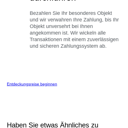
Bezahlen Sie Ihr besonderes Objekt
und wir verwahren Ihre Zahlung, bis Ihr
Objekt unversehrt bei Ihnen
angekommen ist. Wir wickeln alle
Transaktionen mit einem zuverlässigen
und sicheren Zahlungssystem ab.
Entdeckungsreise beginnen
Haben Sie etwas Ähnliches zu