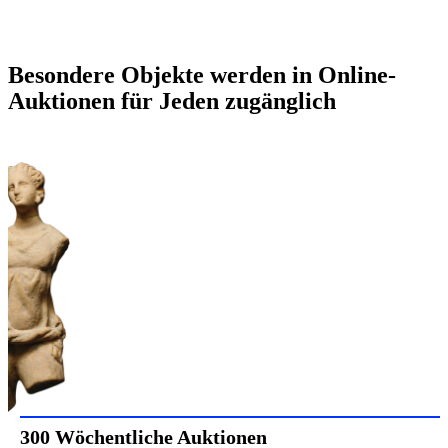
Besondere Objekte werden in Online-
Auktionen für Jeden zugänglich
300 Wöchentliche Auktionen