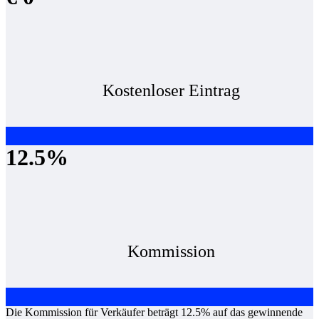
Kostenloser Eintrag
12.5%
Kommission
Die Kommission für Verkäufer beträgt 12.5% auf das gewinnende