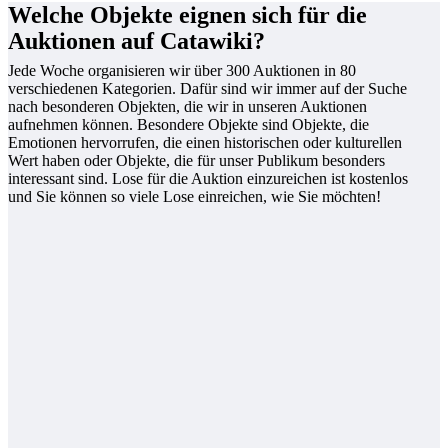
Welche Objekte eignen sich für die
Auktionen auf Catawiki?
Jede Woche organisieren wir über 300 Auktionen in 80
verschiedenen Kategorien. Dafür sind wir immer auf der Suche
nach besonderen Objekten, die wir in unseren Auktionen
aufnehmen können. Besondere Objekte sind Objekte, die
Emotionen hervorrufen, die einen historischen oder kulturellen
Wert haben oder Objekte, die für unser Publikum besonders
interessant sind. Lose für die Auktion einzureichen ist kostenlos
und Sie können so viele Lose einreichen, wie Sie möchten!