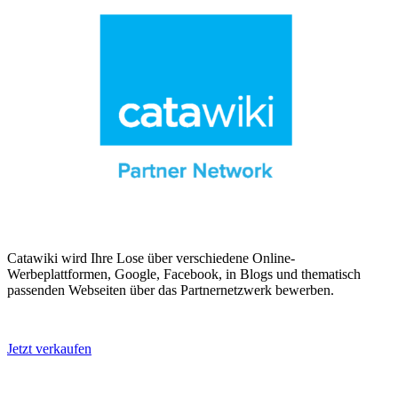
Catawiki wird Ihre Lose über verschiedene Online-
Werbeplattformen, Google, Facebook, in Blogs und thematisch
passenden Webseiten über das Partnernetzwerk bewerben.
Jetzt verkaufen