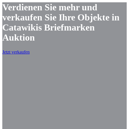
Verdienen Sie mehr und
verkaufen Sie Ihre Objekte in
Catawikis Briefmarken
Auktion
Jetzt verkaufen