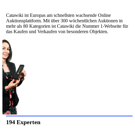
Catawiki ist Europas am schnellsten wachsende Online
Auktionsplattform. Mit über 300 wöchentlichen Auktionen in
mehr als 80 Kategorien ist Catawiki die Nummer 1-Webseite für
das Kaufen und Verkaufen von besonderen Objekten.
194 Experten