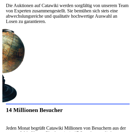
Die Auktionen auf Catawiki werden sorgfältig von unserem Team
von Experten zusammengestellt. Sie bemühen sich stets eine
abwechslungsreiche und qualitativ hochwertige Auswahl an
Losen zu garantieren.
14 Millionen Besucher
Jeden Monat begrüßt Catawiki Millionen von Besuchern aus der