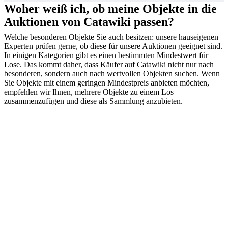
Woher weiß ich, ob meine Objekte in die
Auktionen von Catawiki passen?
Welche besonderen Objekte Sie auch besitzen: unsere hauseigenen
Experten prüfen gerne, ob diese für unsere Auktionen geeignet sind.
In einigen Kategorien gibt es einen bestimmten Mindestwert für
Lose. Das kommt daher, dass Käufer auf Catawiki nicht nur nach
besonderen, sondern auch nach wertvollen Objekten suchen. Wenn
Sie Objekte mit einem geringen Mindestpreis anbieten möchten,
empfehlen wir Ihnen, mehrere Objekte zu einem Los
zusammenzufügen und diese als Sammlung anzubieten.