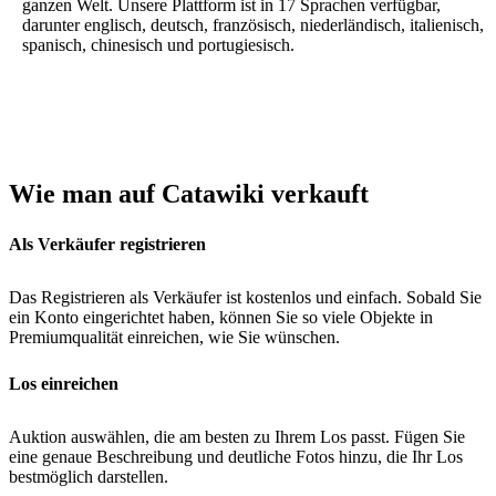
ganzen Welt. Unsere Plattform ist in 17 Sprachen verfügbar,
darunter englisch, deutsch, französisch, niederländisch, italienisch,
spanisch, chinesisch und portugiesisch.
Wie man auf Catawiki verkauft
Als Verkäufer registrieren
Das Registrieren als Verkäufer ist kostenlos und einfach. Sobald Sie
ein Konto eingerichtet haben, können Sie so viele Objekte in
Premiumqualität einreichen, wie Sie wünschen.
Los einreichen
Auktion auswählen, die am besten zu Ihrem Los passt. Fügen Sie
eine genaue Beschreibung und deutliche Fotos hinzu, die Ihr Los
bestmöglich darstellen.