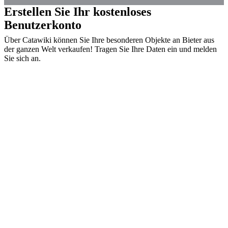
Erstellen Sie Ihr kostenloses
Benutzerkonto
Über Catawiki können Sie Ihre besonderen Objekte an Bieter aus
der ganzen Welt verkaufen! Tragen Sie Ihre Daten ein und melden
Sie sich an.