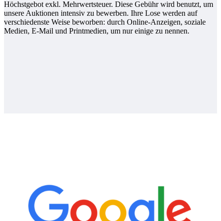
Höchstgebot exkl. Mehrwertsteuer. Diese Gebühr wird benutzt, um
unsere Auktionen intensiv zu bewerben. Ihre Lose werden auf
verschiedenste Weise beworben: durch Online-Anzeigen, soziale
Medien, E-Mail und Printmedien, um nur einige zu nennen.