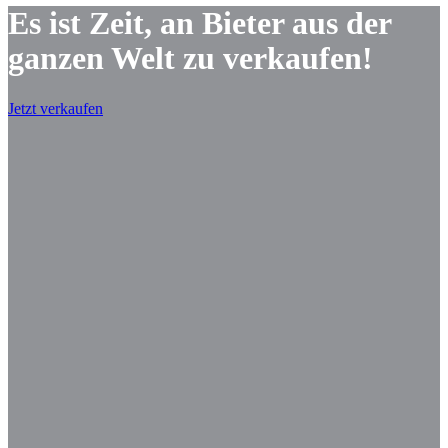
Es ist Zeit, an Bieter aus der
ganzen Welt zu verkaufen!
Jetzt verkaufen