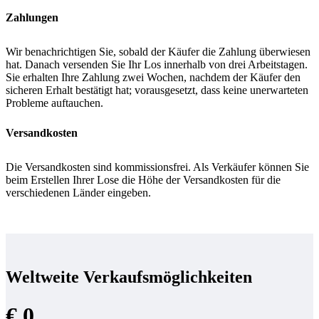
Zahlungen
Wir benachrichtigen Sie, sobald der Käufer die Zahlung überwiesen
hat. Danach versenden Sie Ihr Los innerhalb von drei Arbeitstagen.
Sie erhalten Ihre Zahlung zwei Wochen, nachdem der Käufer den
sicheren Erhalt bestätigt hat; vorausgesetzt, dass keine unerwarteten
Probleme auftauchen.
Versandkosten
Die Versandkosten sind kommissionsfrei. Als Verkäufer können Sie
beim Erstellen Ihrer Lose die Höhe der Versandkosten für die
verschiedenen Länder eingeben.
Weltweite Verkaufsmöglichkeiten
€ 0