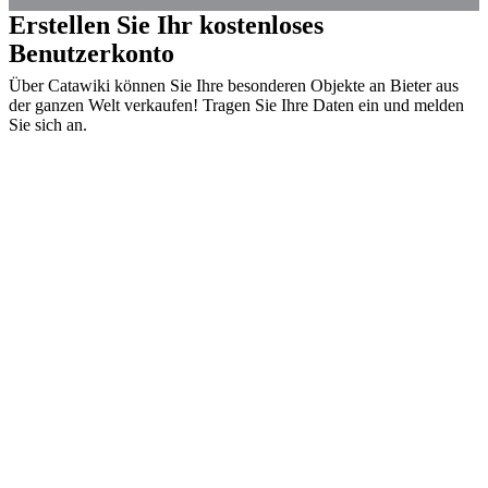
Erstellen Sie Ihr kostenloses
Benutzerkonto
Über Catawiki können Sie Ihre besonderen Objekte an Bieter aus
der ganzen Welt verkaufen! Tragen Sie Ihre Daten ein und melden
Sie sich an.