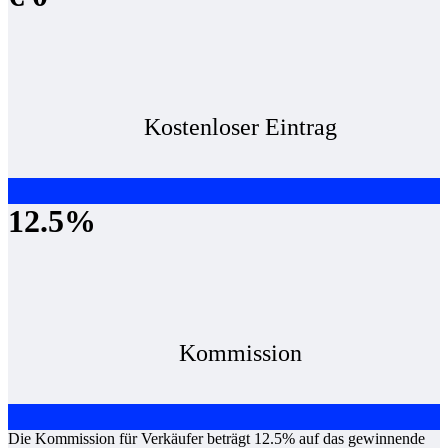
Kostenloser Eintrag
12.5%
Kommission
Die Kommission für Verkäufer beträgt 12.5% auf das gewinnende