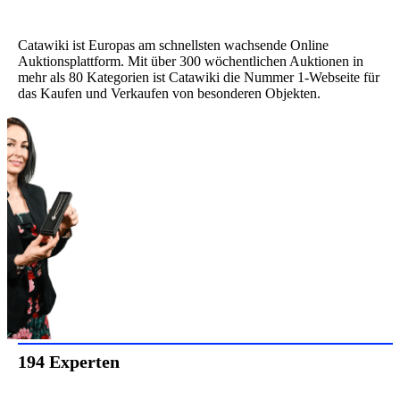
Catawiki ist Europas am schnellsten wachsende Online
Auktionsplattform. Mit über 300 wöchentlichen Auktionen in
mehr als 80 Kategorien ist Catawiki die Nummer 1-Webseite für
das Kaufen und Verkaufen von besonderen Objekten.
194 Experten