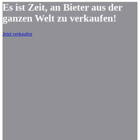
Es ist Zeit, an Bieter aus der
ganzen Welt zu verkaufen!
Jetzt verkaufen