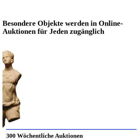
Besondere Objekte werden in Online-
Auktionen für Jeden zugänglich
300 Wöchentliche Auktionen