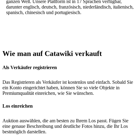
ganzen Welt. Unsere Plattform ist in 17 Sprachen verfügbar,
darunter englisch, deutsch, französisch, niederländisch, italienisch,
spanisch, chinesisch und portugiesisch.
Wie man auf Catawiki verkauft
Als Verkäufer registrieren
Das Registrieren als Verkäufer ist kostenlos und einfach. Sobald Sie
ein Konto eingerichtet haben, können Sie so viele Objekte in
Premiumqualität einreichen, wie Sie wünschen.
Los einreichen
Auktion auswählen, die am besten zu Ihrem Los passt. Fügen Sie
eine genaue Beschreibung und deutliche Fotos hinzu, die Ihr Los
bestmöglich darstellen.