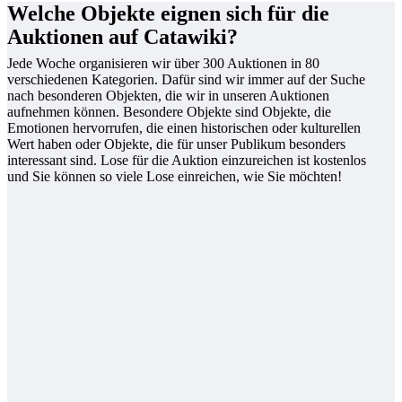
Welche Objekte eignen sich für die
Auktionen auf Catawiki?
Jede Woche organisieren wir über 300 Auktionen in 80
verschiedenen Kategorien. Dafür sind wir immer auf der Suche
nach besonderen Objekten, die wir in unseren Auktionen
aufnehmen können. Besondere Objekte sind Objekte, die
Emotionen hervorrufen, die einen historischen oder kulturellen
Wert haben oder Objekte, die für unser Publikum besonders
interessant sind. Lose für die Auktion einzureichen ist kostenlos
und Sie können so viele Lose einreichen, wie Sie möchten!