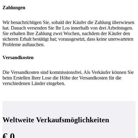
Zahlungen
Wir benachrichtigen Sie, sobald der Käufer die Zahlung überwiesen
hat. Danach versenden Sie Ihr Los innerhalb von drei Arbeitstagen.
Sie erhalten Ihre Zahlung zwei Wochen, nachdem der Käufer den
sicheren Erhalt bestätigt hat; vorausgesetzt, dass keine unerwarteten
Probleme auftauchen.
Versandkosten
Die Versandkosten sind kommissionsfrei. Als Verkäufer können Sie
beim Erstellen Ihrer Lose die Höhe der Versandkosten für die
verschiedenen Länder eingeben.
Weltweite Verkaufsmöglichkeiten
€ 0