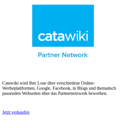
Catawiki wird Ihre Lose über verschiedene Online-
Werbeplattformen, Google, Facebook, in Blogs und thematisch
passenden Webseiten über das Partnernetzwerk bewerben.
Jetzt verkaufen