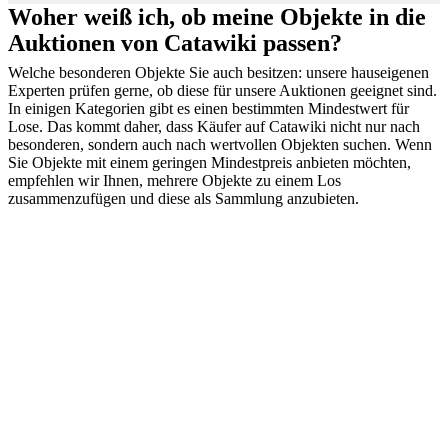
Woher weiß ich, ob meine Objekte in die
Auktionen von Catawiki passen?
Welche besonderen Objekte Sie auch besitzen: unsere hauseigenen
Experten prüfen gerne, ob diese für unsere Auktionen geeignet sind.
In einigen Kategorien gibt es einen bestimmten Mindestwert für
Lose. Das kommt daher, dass Käufer auf Catawiki nicht nur nach
besonderen, sondern auch nach wertvollen Objekten suchen. Wenn
Sie Objekte mit einem geringen Mindestpreis anbieten möchten,
empfehlen wir Ihnen, mehrere Objekte zu einem Los
zusammenzufügen und diese als Sammlung anzubieten.