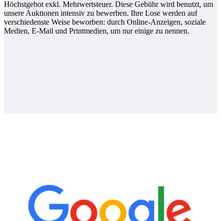
Höchstgebot exkl. Mehrwertsteuer. Diese Gebühr wird benutzt, um
unsere Auktionen intensiv zu bewerben. Ihre Lose werden auf
verschiedenste Weise beworben: durch Online-Anzeigen, soziale
Medien, E-Mail und Printmedien, um nur einige zu nennen.