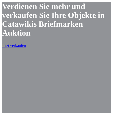
Verdienen Sie mehr und
verkaufen Sie Ihre Objekte in
Catawikis Briefmarken
Auktion
Jetzt verkaufen