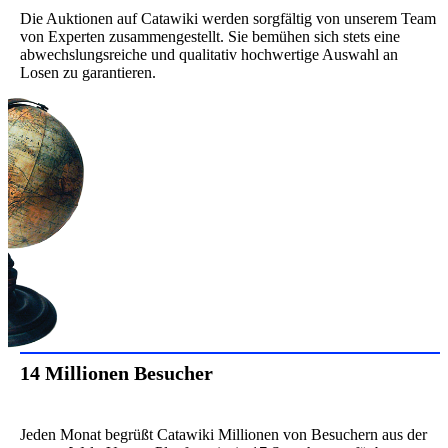
Die Auktionen auf Catawiki werden sorgfältig von unserem Team
von Experten zusammengestellt. Sie bemühen sich stets eine
abwechslungsreiche und qualitativ hochwertige Auswahl an
Losen zu garantieren.
14 Millionen Besucher
Jeden Monat begrüßt Catawiki Millionen von Besuchern aus der