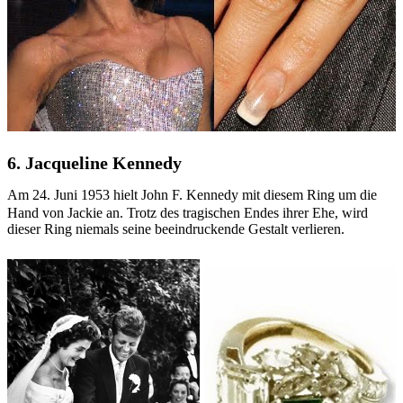
6. Jacqueline Kennedy
Am 24. Juni 1953 hielt John F. Kennedy mit diesem Ring um die
Hand von Jackie an. Trotz des tragischen Endes ihrer Ehe, wird
dieser Ring niemals seine beeindruckende Gestalt verlieren.