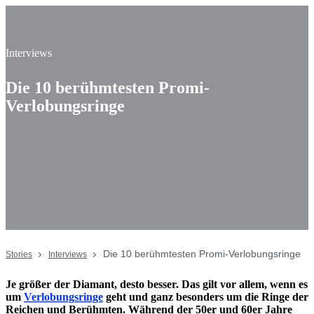
Interviews
Die 10 berühmtesten Promi-
Verlobungsringe
Die 10 berühmtesten Promi-Verlobungsringe
Stories
Interviews
Je größer der Diamant, desto besser. Das gilt vor allem, wenn es
um
Verlobungsringe
geht und ganz besonders um die Ringe der
Reichen und Berühmten. Während der 50er und 60er Jahre