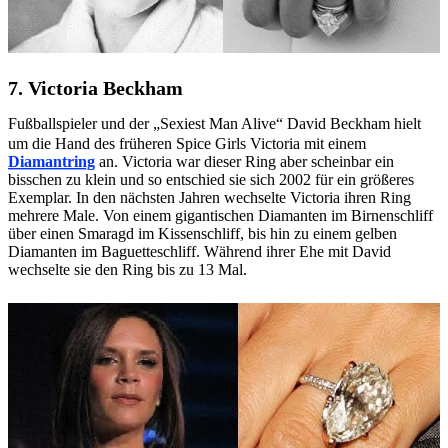
7. Victoria Beckham
Fußballspieler und der „Sexiest Man Alive“ David Beckham hielt
um die Hand des früheren Spice Girls Victoria mit einem
Diamantring
an. Victoria war dieser Ring aber scheinbar ein
bisschen zu klein und so entschied sie sich 2002 für ein größeres
Exemplar. In den nächsten Jahren wechselte Victoria ihren Ring
mehrere Male. Von einem gigantischen Diamanten im Birnenschliff
über einen Smaragd im Kissenschliff, bis hin zu einem gelben
Diamanten im Baguetteschliff. Während ihrer Ehe mit David
wechselte sie den Ring bis zu 13 Mal.