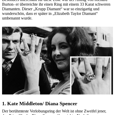
Burton- er überreichte ihr einen Ring mit einem 33 Karat schweren
Diamanten. Dieser „Krupp Diamant“ war so einzigartig und
wunderschön, dass er später in „Elizabeth Taylor Diamant“
umbenannt wurde.
1. Kate Middleton/ Diana Spencer
Der berühmteste Verlobungsring der Welt ist ohne Zweifel jener,