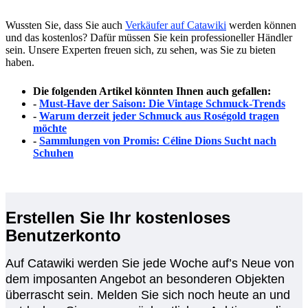
Wussten Sie, dass Sie auch
Verkäufer auf Catawiki
werden können
und das kostenlos? Dafür müssen Sie kein professioneller Händler
sein. Unsere Experten freuen sich, zu sehen, was Sie zu bieten
haben.
Die folgenden Artikel könnten Ihnen auch gefallen:
-
Must-Have der Saison: Die Vintage Schmuck-Trends
-
Warum derzeit jeder Schmuck aus Roségold tragen
möchte
-
Sammlungen von Promis: Céline Dions Sucht nach
Schuhen
Erstellen Sie Ihr kostenloses
Benutzerkonto
Auf Catawiki werden Sie jede Woche auf’s Neue von
dem imposanten Angebot an besonderen Objekten
überrascht sein. Melden Sie sich noch heute an und