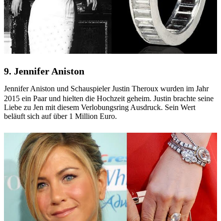
9. Jennifer Aniston
Jennifer Aniston und Schauspieler Justin Theroux wurden im Jahr
2015 ein Paar und hielten die Hochzeit geheim. Justin brachte seine
Liebe zu Jen mit diesem Verlobungsring Ausdruck. Sein Wert
beläuft sich auf über 1 Million Euro.