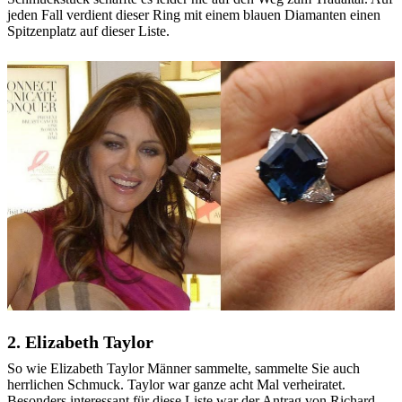
jeden Fall verdient dieser Ring mit einem blauen Diamanten einen
Spitzenplatz auf dieser Liste.
2. Elizabeth Taylor
So wie Elizabeth Taylor Männer sammelte, sammelte Sie auch
herrlichen Schmuck. Taylor war ganze acht Mal verheiratet.
Besonders interessant für diese Liste war der Antrag von Richard