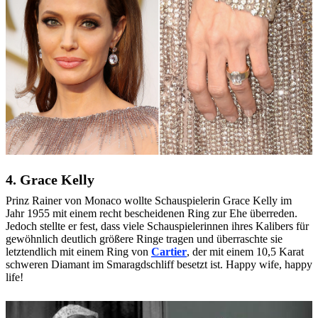
4. Grace Kelly
Prinz Rainer von Monaco wollte Schauspielerin Grace Kelly im
Jahr 1955 mit einem recht bescheidenen Ring zur Ehe überreden.
Jedoch stellte er fest, dass viele Schauspielerinnen ihres Kalibers für
gewöhnlich deutlich größere Ringe tragen und überraschte sie
letztendlich mit einem Ring von
Cartier
, der mit einem 10,5 Karat
schweren Diamant im Smaragdschliff besetzt ist. Happy wife, happy
life!