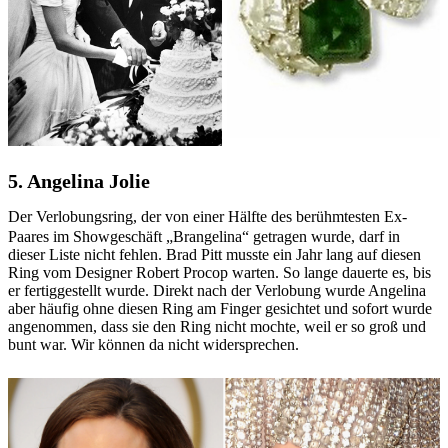
5. Angelina Jolie
Der Verlobungsring, der von einer Hälfte des berühmtesten Ex-
Paares im Showgeschäft „Brangelina“ getragen wurde, darf in
dieser Liste nicht fehlen. Brad Pitt musste ein Jahr lang auf diesen
Ring vom Designer Robert Procop warten. So lange dauerte es, bis
er fertiggestellt wurde. Direkt nach der Verlobung wurde Angelina
aber häufig ohne diesen Ring am Finger gesichtet und sofort wurde
angenommen, dass sie den Ring nicht mochte, weil er so groß und
bunt war. Wir können da nicht widersprechen.