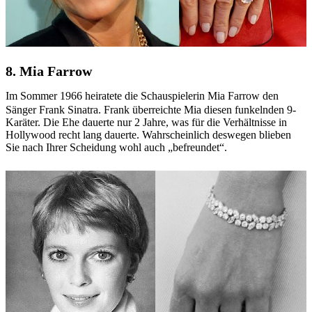
8. Mia Farrow
Im Sommer 1966 heiratete die Schauspielerin Mia Farrow den
Sänger Frank Sinatra. Frank überreichte Mia diesen funkelnden 9-
Karäter. Die Ehe dauerte nur 2 Jahre, was für die Verhältnisse in
Hollywood recht lang dauerte. Wahrscheinlich deswegen blieben
Sie nach Ihrer Scheidung wohl auch „befreundet“.