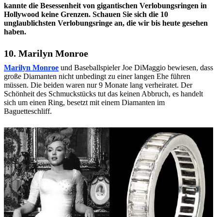
kannte die Besessenheit von gigantischen Verlobungsringen in
Hollywood keine Grenzen. Schauen Sie sich die 10
unglaublichsten Verlobungsringe an, die wir bis heute gesehen
haben.
10. Marilyn Monroe
Marilyn Monroe
und Baseballspieler Joe DiMaggio bewiesen, dass
große Diamanten nicht unbedingt zu einer langen Ehe führen
müssen. Die beiden waren nur 9 Monate lang verheiratet. Der
Schönheit des Schmuckstücks tut das keinen Abbruch, es handelt
sich um einen Ring, besetzt mit einem Diamanten im
Baguetteschliff.