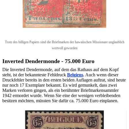
Trotz des billigen Papiers sind die Briefmarken der hawaiischen Missionare unglaublich
wertvoll geworden
Inverted Dendermonde - 75.000 Euro
Die Inverted Dendermonde, auf dem das Rathaus auf dem Kopf
steht, ist der bekannteste Fehldruck
Belgiens
. Auch wenn dieser
Druckfehler bereits in den ersten beiden Auflagen auftrat, sind heute
nur noch 17 Exemplare bekannt. Es wird gemunkelt, dass zwei
Marken verloren gingen, als ein berühmter Briefmarkensammler
1942 ermordet wurde. Wenn Sie eine der wenigen verbleibenden
besitzen möchten, müssten Sie dafür ca. 75.000 Euro einplanen.