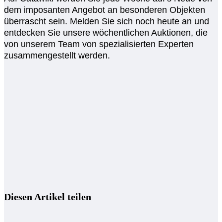
dem imposanten Angebot an besonderen Objekten
überrascht sein. Melden Sie sich noch heute an und
entdecken Sie unsere wöchentlichen Auktionen, die
von unserem Team von spezialisierten Experten
zusammengestellt werden.
Diesen Artikel teilen