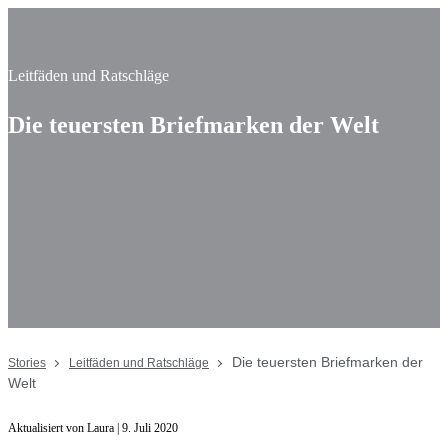
Leitfäden und Ratschläge
Die teuersten Briefmarken der Welt
Die teuersten Briefmarken der
Stories
Leitfäden und Ratschläge
Welt
Aktualisiert von Laura | 9. Juli 2020