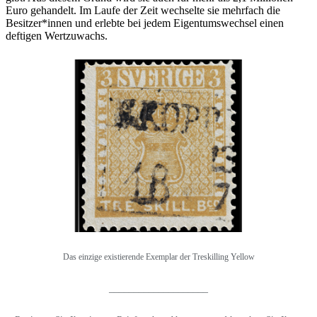
Euro gehandelt. Im Laufe der Zeit wechselte sie mehrfach die
Besitzer*innen und erlebte bei jedem Eigentumswechsel einen
deftigen Wertzuwachs.
Das einzige existierende Exemplar der Treskilling Yellow
____________________