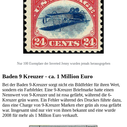
Nur 100 Exemplare der Inverted Jenny wurden jemals herausgegeben
Baden 9 Kreuzer - ca. 1 Million Euro
Bei der Baden 9-Kreuzer sorgt nicht ein Bildfehler für ihren Wert,
sondern ein Farbfehler. Eine 9-Kreuzer Briefmarke hatte einen
Nennwert von 9-Kreuzer und ist rosa gefärbt, während die 6-
Kreuzer grün waren. Ein Fehler während des Druckes führte dazu,
dass eine Charge von 9-Kreuzer Marken eher grün als rosa gefärbt
war. Insgesamt sind nur vier von ihnen bekannt und eine wurde
2008 für mehr als 1 Million Euro verkauft.