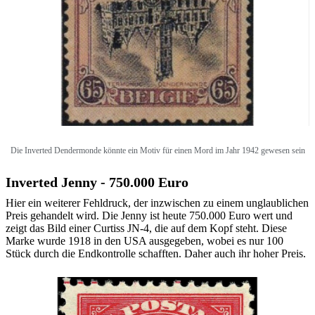
Die
Inverted Dendermonde könnte ein Motiv für einen Mord im Jahr 1942 gewesen sein
Inverted Jenny - 750.000 Euro
Hier ein weiterer Fehldruck, der inzwischen zu einem unglaublichen
Preis gehandelt wird. Die Jenny ist heute 750.000 Euro wert und
zeigt das Bild einer Curtiss JN-4, die auf dem Kopf steht. Diese
Marke wurde 1918 in den USA ausgegeben, wobei es nur 100
Stück durch die Endkontrolle schafften. Daher auch ihr hoher Preis.