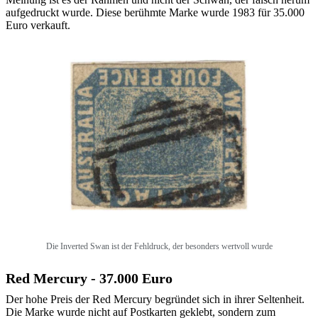
aufgedruckt wurde. Diese berühmte Marke wurde 1983 für 35.000
Euro verkauft.
Die Inverted Swan ist der Fehldruck, der besonders wertvoll wurde
Red Mercury - 37.000 Euro
Der hohe Preis der Red Mercury begründet sich in ihrer Seltenheit.
Die Marke wurde nicht auf Postkarten geklebt, sondern zum