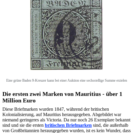
Eine grüne Baden 9-Kreuzer kann bei einer Auktion eine sechsstellige Summe erzielen
Die ersten zwei Marken von Mauritius - über 1
Million Euro
Diese Briefmarken wurden 1847, während der britischen
Kolonialisierung, auf Mauritius herausgegeben. Abgebildet war
niemand geringeres als Victoria. Da nur noch 26 Exemplare bekannt
sind und sie die ersten
britischen Briefmarken
sind, die außerhalb
von Großbritannien herausgegeben wurden, ist es kein Wunder, dass