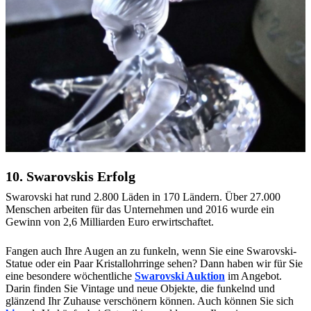
10. Swarovskis Erfolg
Swarovski hat rund 2.800 Läden in 170 Ländern. Über 27.000
Menschen arbeiten für das Unternehmen und 2016 wurde ein
Gewinn von 2,6 Milliarden Euro erwirtschaftet.
Fangen auch Ihre Augen an zu funkeln, wenn Sie eine Swarovski-
Statue oder ein Paar Kristallohrringe sehen? Dann haben wir für Sie
eine besondere wöchentliche
Swarovski Auktion
im Angebot.
Darin finden Sie Vintage und neue Objekte, die funkelnd und
glänzend Ihr Zuhause verschönern können. Auch können Sie sich