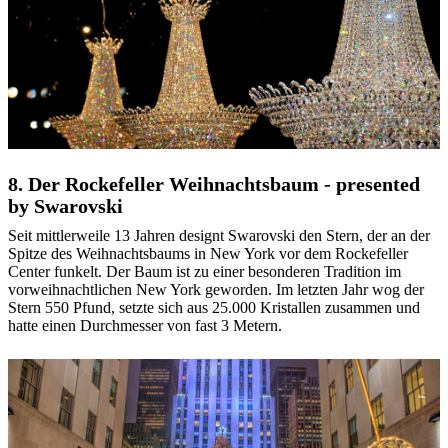
8. Der Rockefeller Weihnachtsbaum - presented
by Swarovski
Seit mittlerweile 13 Jahren designt Swarovski den Stern, der an der
Spitze des Weihnachtsbaums in New York vor dem Rockefeller
Center funkelt. Der Baum ist zu einer besonderen Tradition im
vorweihnachtlichen New York geworden. Im letzten Jahr wog der
Stern 550 Pfund, setzte sich aus 25.000 Kristallen zusammen und
hatte einen Durchmesser von fast 3 Metern.