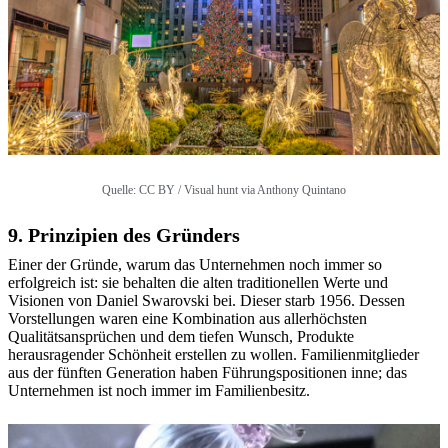
Quelle:
CC BY / Visual hunt via Anthony Quintano
9. Prinzipien des Gründers
Einer der Gründe, warum das Unternehmen noch immer so
erfolgreich ist: sie behalten die alten traditionellen Werte und
Visionen von Daniel Swarovski bei. Dieser starb 1956. Dessen
Vorstellungen waren eine Kombination aus allerhöchsten
Qualitätsansprüchen und dem tiefen Wunsch, Produkte
herausragender Schönheit erstellen zu wollen. Familienmitglieder
aus der fünften Generation haben Führungspositionen inne; das
Unternehmen ist noch immer im Familienbesitz.