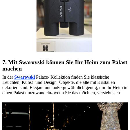
7. Mit Swarovski können Sie Ihr Heim zum Palast
machen
In der
Swarovski
Palace- Kollektion finden Sie klassische
Leuchten, Kunst- und Design- Objekte, die alle mit Kristallen
dekoriert sind. Elegant und außergewöhnlich genug, um Ihr Heim in
einen Palast umzuwandeln- wenn Sie das möchten, versteht sich.