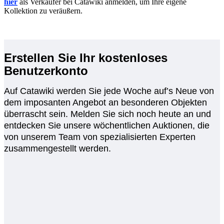
hier
als Verkäufer bei Catawiki anmelden, um Ihre eigene
Kollektion zu veräußern.
Erstellen Sie Ihr kostenloses
Benutzerkonto
Auf Catawiki werden Sie jede Woche auf’s Neue von
dem imposanten Angebot an besonderen Objekten
überrascht sein. Melden Sie sich noch heute an und
entdecken Sie unsere wöchentlichen Auktionen, die
von unserem Team von spezialisierten Experten
zusammengestellt werden.