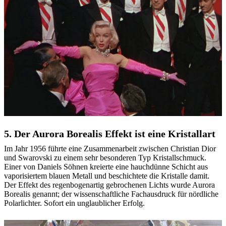
5. Der Aurora Borealis Effekt ist eine Kristallart
Im Jahr 1956 führte eine Zusammenarbeit zwischen Christian Dior
und Swarovski zu einem sehr besonderen Typ Kristallschmuck.
Einer von Daniels Söhnen kreierte eine hauchdünne Schicht aus
vaporisiertem blauen Metall und beschichtete die Kristalle damit.
Der Effekt des regenbogenartig gebrochenen Lichts wurde Aurora
Borealis genannt; der wissenschaftliche Fachausdruck für nördliche
Polarlichter. Sofort ein unglaublicher Erfolg.