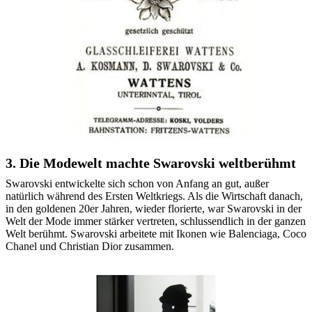
3. Die Modewelt machte Swarovski weltberühmt
Swarovski entwickelte sich schon von Anfang an gut, außer
natürlich während des Ersten Weltkriegs. Als die Wirtschaft danach,
in den goldenen 20er Jahren, wieder florierte, war Swarovski in der
Welt der Mode immer stärker vertreten, schlussendlich in der ganzen
Welt berühmt. Swarovski arbeitete mit Ikonen wie Balenciaga, Coco
Chanel und Christian Dior zusammen.