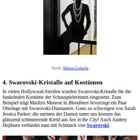
Quelle:
Marion Golsteijn
4. Swarovski-Kristalle auf Kostümen
In vielen Hollywood-Streifen wurden Swarovski-Kristalle für die
funkelnden Kostüme der Schauspielerinnen eingesetzt. Zum
Beispiel trägt Marilyn Monroe in
Blondinen bevorzugt
ein Paar
Ohrringe mit Swarovski-Diamanten. Ganz zu schweigen von Sarah
Jessica Parker: die meisten der Damen unter uns kennen das
glänzend schimmernde Kleid aus
Sex in the City
! Auch Audrey
Hepburn verbindet man mit Schmuck von
Swarovski
.