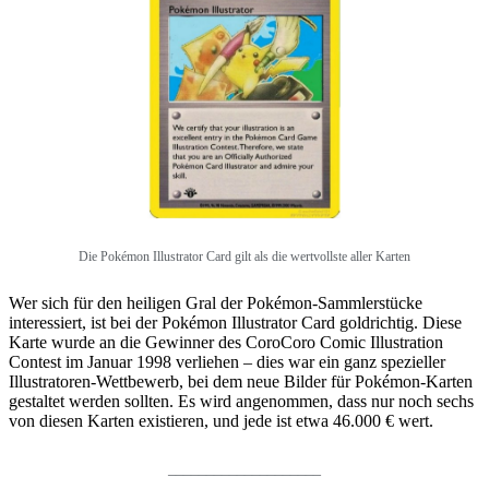
Die Pokémon Illustrator Card gilt als die wertvollste aller Karten
Wer sich für den heiligen Gral der Pokémon-Sammlerstücke
interessiert, ist bei der Pokémon Illustrator Card goldrichtig. Diese
Karte wurde an die Gewinner des CoroCoro Comic Illustration
Contest im Januar 1998 verliehen – dies war ein ganz spezieller
Illustratoren-Wettbewerb, bei dem neue Bilder für Pokémon-Karten
gestaltet werden sollten. Es wird angenommen, dass nur noch sechs
von diesen Karten existieren, und jede ist etwa 46.000 € wert.
____________________