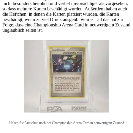
nicht besonders heimlich und verlief unvorsichtiger als vorgesehen,
so dass mehrere Karten beschädigt wurden. Außerdem haben auch
die Heftchen, in denen die Karten platziert wurden, die Karten
beschädigt, wenn zu viel Druck ausgeübt wurde – all das hat zur
Folge, dass eine Championship Arena Card in neuwertigem Zustand
unglaublich selten ist.
Halten Sie Ausschau nach der Championship Arena Card in neuwertigem Zustand