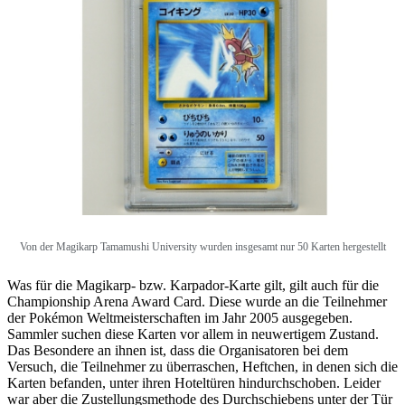
Von der
Magikarp Tamamushi University wurden insgesamt nur 50 Karten hergestellt
Was für die Magikarp- bzw. Karpador-Karte gilt, gilt auch für die
Championship Arena Award Card. Diese wurde an die Teilnehmer
der Pokémon Weltmeisterschaften im Jahr 2005 ausgegeben.
Sammler suchen diese Karten vor allem in neuwertigem Zustand.
Das Besondere an ihnen ist, dass die Organisatoren bei dem
Versuch, die Teilnehmer zu überraschen, Heftchen, in denen sich die
Karten befanden, unter ihren Hoteltüren hindurchschoben. Leider
war aber die Zustellungsmethode des Durchschiebens unter der Tür