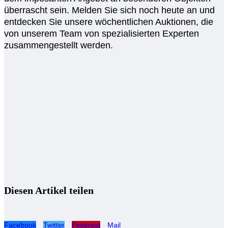
überrascht sein. Melden Sie sich noch heute an und
entdecken Sie unsere wöchentlichen Auktionen, die
von unserem Team von spezialisierten Experten
zusammengestellt werden.
Diesen Artikel teilen
Facebook
Twitter
Pinterest
Mail