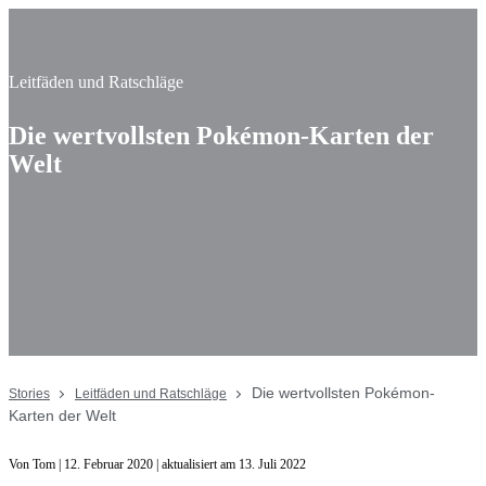
Leitfäden und Ratschläge
Die wertvollsten Pokémon-Karten der
Welt
Die wertvollsten Pokémon-
Stories
Leitfäden und Ratschläge
Karten der Welt
Von Tom | 12. Februar 2020 | aktualisiert am 13. Juli 2022