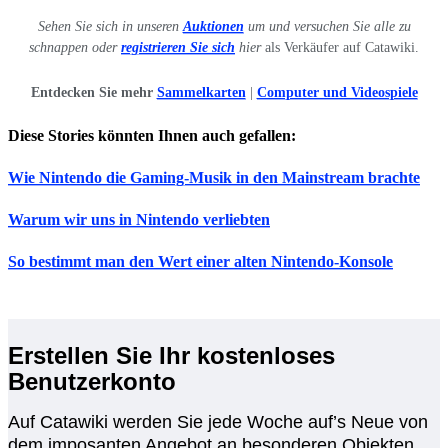
Sehen Sie sich in unseren
Auktionen
um und versuchen Sie alle zu
schnappen oder
registrieren Sie sich
hier
als Verkäufer auf Catawiki.
Entdecken Sie mehr
Sammelkarten
|
Computer und Videospiele
Diese Stories könnten Ihnen auch gefallen:
Wie Nintendo die Gaming-Musik in den Mainstream brachte
Warum wir uns in Nintendo verliebten
So bestimmt man den Wert einer alten Nintendo-Konsole
Erstellen Sie Ihr kostenloses
Benutzerkonto
Auf Catawiki werden Sie jede Woche auf’s Neue von
dem imposanten Angebot an besonderen Objekten