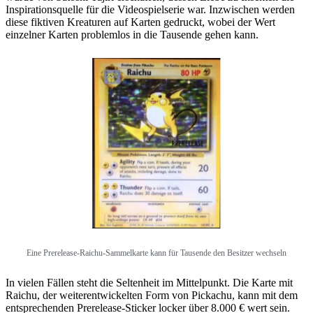
Inspirationsquelle für die Videospielserie war. Inzwischen werden
diese fiktiven Kreaturen auf Karten gedruckt, wobei der Wert
einzelner Karten problemlos in die Tausende gehen kann.
Eine Prerelease-Raichu-Sammelkarte kann für Tausende den Besitzer wechseln
In vielen Fällen steht die Seltenheit im Mittelpunkt. Die Karte mit
Raichu, der weiterentwickelten Form von Pickachu, kann mit dem
entsprechenden Prerelease-Sticker locker über 8.000 € wert sein.