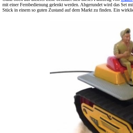
mit einer Fernbedienung gelenkt werden. Abgerundet wird das Set mit e
Stück in einem so guten Zustand auf dem Markt zu finden. Ein wirklic