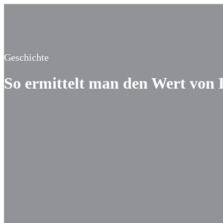
Geschichte
So ermittelt man den Wert von 