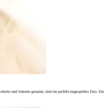
Roberto und Antonio genannt, sind ein perfekt eingespieltes Duo. Ein