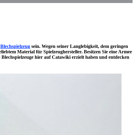
,
Blechspielzeug
sein. Wegen seiner Langlebigkeit, dem geringen
iebtem Material für Spielzeughersteller. Besitzen Sie eine Armee
e Blechspielzeuge hier auf Catawiki erzielt haben und entdecken