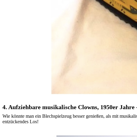
4. Aufziehbare musikalische Clowns, 1950er Jahre 
Wie könnte man ein Blechspielzeug besser genießen, als mit musikali
entzückendes Los!