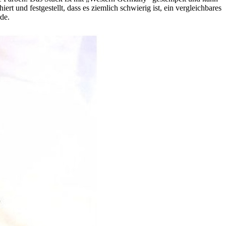
t und festgestellt, dass es ziemlich schwierig ist, ein vergleichbares
de.