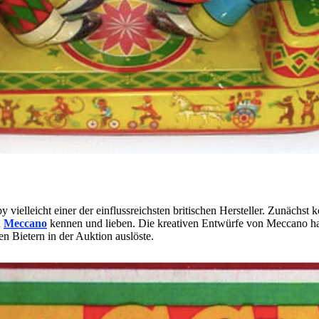
ielleicht einer der einflussreichsten britischen Hersteller. Zunächst 
n
Meccano
kennen und lieben. Die kreativen Entwürfe von Meccano habe
en Bietern in der Auktion auslöste.