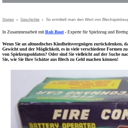
So ermittelt man den Wert von Blechspielzeu
Stories
Geschichte
In Zusammenarbeit mit
Rob Boot
- Experte für Spielzeug und Bretts
Wenn Sie an altmodisches Kindheitsvergnügen zurückdenken, da
Gewicht und der Möglichkeit, es in viele verschiedene Formen zu
von Spielzeugsoldaten? Oder sind Sie vielleicht auf der Suche n
Sie, wie Sie Ihre Schätze aus Blech zu Geld machen können!