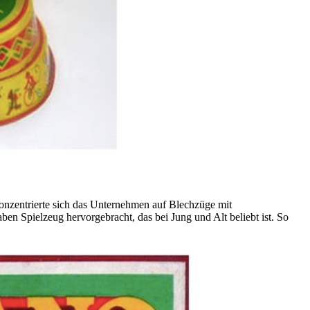
konzentrierte sich das Unternehmen auf Blechzüge mit
n Spielzeug hervorgebracht, das bei Jung und Alt beliebt ist. So