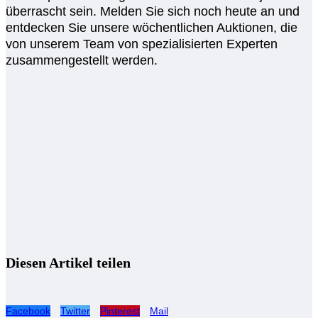
überrascht sein. Melden Sie sich noch heute an und
entdecken Sie unsere wöchentlichen Auktionen, die
von unserem Team von spezialisierten Experten
zusammengestellt werden.
Diesen Artikel teilen
Facebook
Twitter
Pinterest
Mail