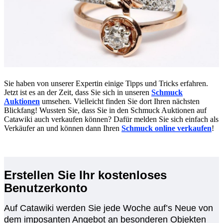
Sie haben von unserer Expertin einige Tipps und Tricks erfahren.
Jetzt ist es an der Zeit, dass Sie sich in unseren
Schmuck
Auktionen
umsehen. Vielleicht finden Sie dort Ihren nächsten
Blickfang! Wussten Sie, dass Sie in den Schmuck Auktionen auf
Catawiki auch verkaufen können? Dafür melden Sie sich einfach als
Verkäufer an und können dann Ihren
Schmuck online verkaufen
!
Erstellen Sie Ihr kostenloses
Benutzerkonto
Auf Catawiki werden Sie jede Woche auf’s Neue von
dem imposanten Angebot an besonderen Objekten