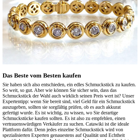
Das Beste vom Besten kaufen
Sie haben sich also entschieden, ein edles Schmuckstück zu kaufen.
So weit, so gut. Aber wie können Sie sicher sein, dass das
Schmuckstück der Wahl auch wirklich seinen Preis wert ist? Unser
Expertentipp: wenn Sie bereit sind, viel Geld für ein Schmuckstück
auszugeben, sollten sie sorgfältig prüfen, ob es auch akkurat
gefertigt wurde. Es ist wichtig, zu wissen, wo Sie derartige
Schmuckstücke kaufen sollten. Es ist also zu empfehlen, einen
vertrauenswürdigen Verkäufer zu suchen. Catawiki ist die ideale
Plattform dafür. Denn jedes einzelne Schmuckstück wird von
spezialisierten Experten genauestens auf Qualität und Echtheit