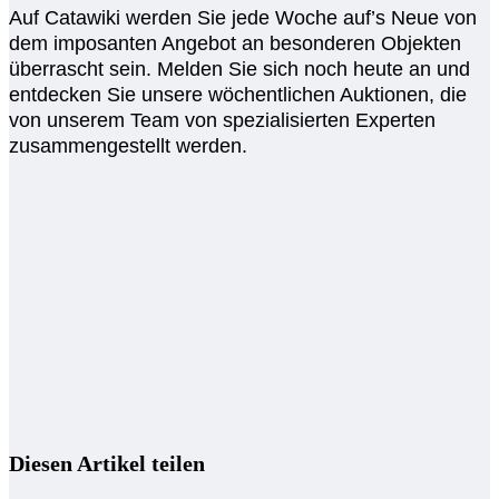
Auf Catawiki werden Sie jede Woche auf’s Neue von
dem imposanten Angebot an besonderen Objekten
überrascht sein. Melden Sie sich noch heute an und
entdecken Sie unsere wöchentlichen Auktionen, die
von unserem Team von spezialisierten Experten
zusammengestellt werden.
Diesen Artikel teilen