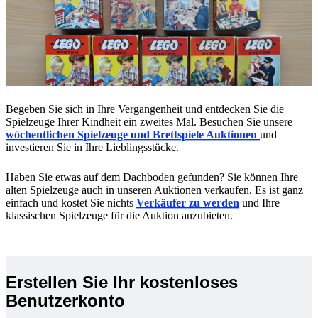
Begeben Sie sich in Ihre Vergangenheit und entdecken Sie die
Spielzeuge Ihrer Kindheit ein zweites Mal. Besuchen Sie unsere
wöchentlichen Spielzeuge und Brettspiele Auktionen
und
investieren Sie in Ihre Lieblingsstücke.
Haben Sie etwas auf dem Dachboden gefunden? Sie können Ihre
alten Spielzeuge auch in unseren Auktionen verkaufen. Es ist ganz
einfach und kostet Sie nichts
Verkäufer zu werden
und Ihre
klassischen Spielzeuge für die Auktion anzubieten.
Erstellen Sie Ihr kostenloses
Benutzerkonto