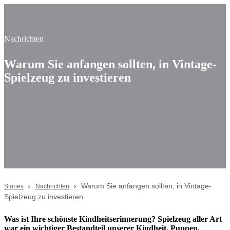
Nachrichten
Warum Sie anfangen sollten, in Vintage-
Spielzeug zu investieren
Warum Sie anfangen sollten, in Vintage-
Stories
Nachrichten
Spielzeug zu investieren
Was ist Ihre schönste Kindheitserinnerung? Spielzeug aller Art
war ein wichtiger Bestandteil unserer Kindheit. Puppen,