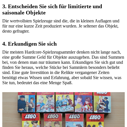
3. Entscheiden Sie sich für limitierte und
saisonale Objekte
Die wertvollsten Spielzeuge sind die, die in kleinen Auflagen und
für nur eine kurze Zeit produziert wurden. Je seltener das Objekt,
desto gefragter.
4. Erkundigen Sie sich
Die meisten Hardcore-Spielzeugsammler denken nicht lange nach,
eine große Summe Geld für Objekte auszugeben. Das sind Summen
bei, von denen man nur träumen kann. Erkundigen Sie sich gut und
finden Sie heraus, welche Stücke bei Sammlern besonders beliebt
sind. Eine gute Investition in die Relikte vergangener Zeiten
benötigt etwas Wissen und Erfahrung, aber sobald Sie wissen, was
Sie tun, bedeutet das eine Menge Spaß.