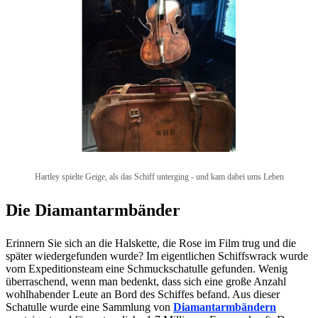
Hartley spielte Geige, als das Schiff unterging - und kam dabei ums Leben
Die Diamantarmbänder
Erinnern Sie sich an die Halskette, die Rose im Film trug und die
später wiedergefunden wurde? Im eigentlichen Schiffswrack wurde
vom Expeditionsteam eine Schmuckschatulle gefunden. Wenig
überraschend, wenn man bedenkt, dass sich eine große Anzahl
wohlhabender Leute an Bord des Schiffes befand. Aus dieser
Schatulle wurde eine Sammlung von
Diamantarmbändern