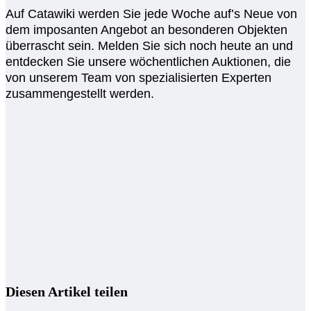
Auf Catawiki werden Sie jede Woche auf’s Neue von
dem imposanten Angebot an besonderen Objekten
überrascht sein. Melden Sie sich noch heute an und
entdecken Sie unsere wöchentlichen Auktionen, die
von unserem Team von spezialisierten Experten
zusammengestellt werden.
Diesen Artikel teilen