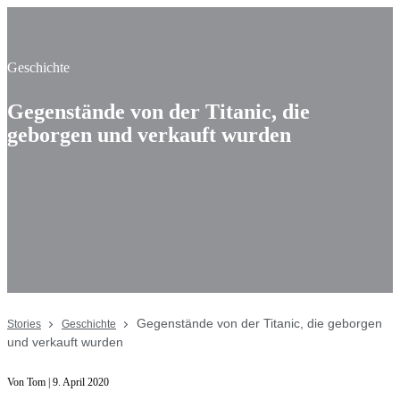
Geschichte
Gegenstände von der Titanic, die
geborgen und verkauft wurden
Gegenstände von der Titanic, die geborgen
Stories
Geschichte
und verkauft wurden
Von Tom | 9. April 2020