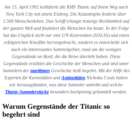
Am 15. April 1992 kollidierte die RMS Titanic auf ihrem Weg nach
New York City mit einem Eisberg. Die Katastrophe forderte über
1.500 Menschenleben. Das Schiff erlangte traurige Berühmtheit auf
der ganzen Welt und fasziniert die Menschen bis heute. In der Folge
hat das Unglück nicht nur eine UN-Konvention (SOLAS) und einen
erfolgreichen Kinofilm hervorgebracht, sondern es entwickelte sich
auch ein interessantes Sammelgebiet, rund um die wenigen
Gegenstände an Bord, die die Reise überlebt haben. Diese
Gegenstände erzählen die Geschichte der Menschen und sind unter
Sammlern der
maritimen
Geschichte heiß begehrt. Mit der Hilfe des
Experten für Kuriositäten und
Antiquitäten
Nicholas Couts haben
wir herausgefunden, was diese Sammler antreibt und welche
Titanic-Sammlerstücke
besonders hochpreisig gehandelt werden.
Warum Gegenstände der Titanic so
begehrt sind