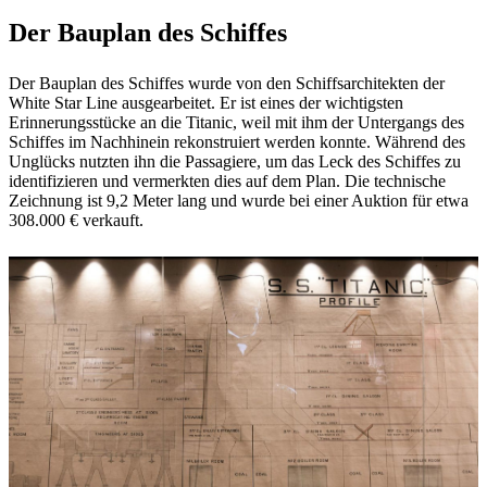
Der Bauplan des Schiffes
Der Bauplan des Schiffes wurde von den Schiffsarchitekten der
White Star Line ausgearbeitet. Er ist eines der wichtigsten
Erinnerungsstücke an die Titanic, weil mit ihm der Untergangs des
Schiffes im Nachhinein rekonstruiert werden konnte. Während des
Unglücks nutzten ihn die Passagiere, um das Leck des Schiffes zu
identifizieren und vermerkten dies auf dem Plan. Die technische
Zeichnung ist 9,2 Meter lang und wurde bei einer Auktion für etwa
308.000 € verkauft.