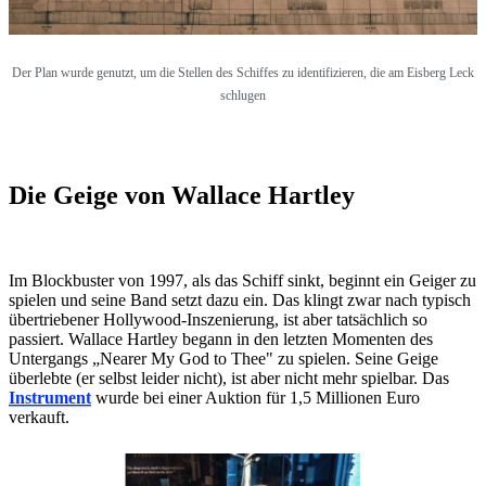
Der Plan wurde genutzt, um die Stellen des Schiffes zu identifizieren, die am Eisberg Leck
schlugen
Die Geige von Wallace Hartley
Im Blockbuster von 1997, als das Schiff sinkt, beginnt ein Geiger zu
spielen und seine Band setzt dazu ein. Das klingt zwar nach typisch
übertriebener Hollywood-Inszenierung, ist aber tatsächlich so
passiert. Wallace Hartley begann in den letzten Momenten des
Untergangs „Nearer My God to Thee" zu spielen. Seine Geige
überlebte (er selbst leider nicht), ist aber nicht mehr spielbar. Das
Instrument
wurde bei einer Auktion für 1,5 Millionen Euro
verkauft.