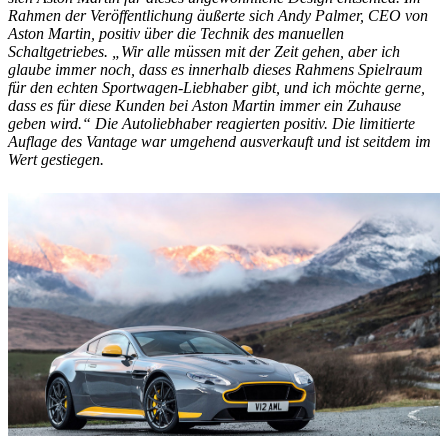
Rahmen der Veröffentlichung äußerte sich Andy Palmer, CEO von
Aston Martin, positiv über die Technik des manuellen
Schaltgetriebes. „Wir alle müssen mit der Zeit gehen, aber ich
glaube immer noch, dass es innerhalb dieses Rahmens Spielraum
für den echten Sportwagen-Liebhaber gibt, und ich möchte gerne,
dass es für diese Kunden bei Aston Martin immer ein Zuhause
geben wird.“ Die Autoliebhaber reagierten positiv. Die limitierte
Auflage des Vantage war umgehend ausverkauft und ist seitdem im
Wert gestiegen.