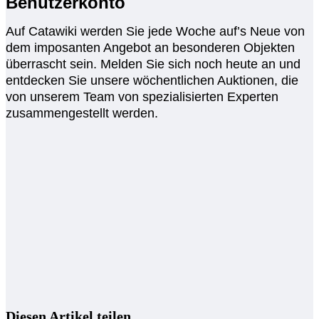
Benutzerkonto
Auf Catawiki werden Sie jede Woche auf’s Neue von
dem imposanten Angebot an besonderen Objekten
überrascht sein. Melden Sie sich noch heute an und
entdecken Sie unsere wöchentlichen Auktionen, die
von unserem Team von spezialisierten Experten
zusammengestellt werden.
Diesen Artikel teilen