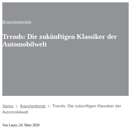
Branchentrends
Trends: Die zukünftigen Klassiker der
Automobilwelt
Trends: Die zukünftigen Klassiker der
Stories
Branchentrends
Automobilwelt
Von Laura | 24. März 2020