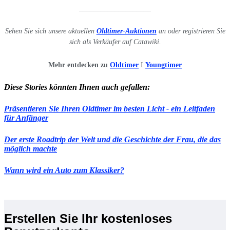
____________________
Sehen Sie sich unsere aktuellen
Oldtimer-Auktionen
an oder registrieren Sie
sich als Verkäufer auf Catawiki.
Mehr entdecken zu
Oldtimer
I
Youngtimer
Diese Stories könnten Ihnen auch gefallen:
Präsentieren Sie Ihren Oldtimer im besten Licht - ein Leitfaden
für Anfänger
Der erste Roadtrip der Welt und die Geschichte der Frau, die das
möglich machte
Wann wird ein Auto zum Klassiker?
Erstellen Sie Ihr kostenloses