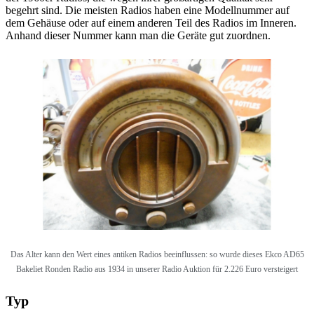
begehrt sind. Die meisten Radios haben eine Modellnummer auf
dem Gehäuse oder auf einem anderen Teil des Radios im Inneren.
Anhand dieser Nummer kann man die Geräte gut zuordnen.
Das Alter kann den Wert eines antiken Radios beeinflussen: so wurde dieses
Ekco AD65
Bakeliet Ronden Radio aus 1934 in unserer Radio Auktion für 2.226 Euro versteigert
Typ