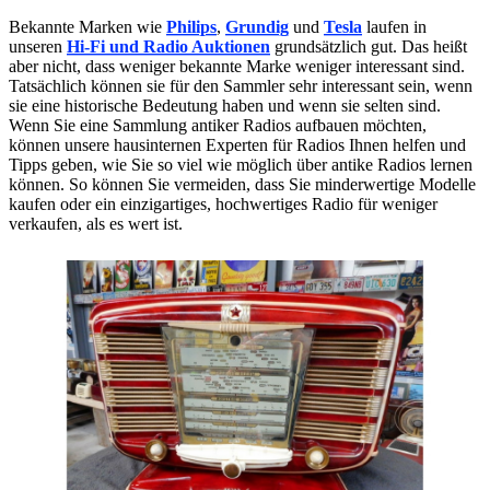
Bekannte Marken wie
Philips
,
Grundig
und
Tesla
laufen in
unseren
Hi-Fi und Radio Auktionen
grundsätzlich gut. Das heißt
aber nicht, dass weniger bekannte Marke weniger interessant sind.
Tatsächlich können sie für den Sammler sehr interessant sein, wenn
sie eine historische Bedeutung haben und wenn sie selten sind.
Wenn Sie eine Sammlung antiker Radios aufbauen möchten,
können unsere hausinternen Experten für Radios Ihnen helfen und
Tipps geben, wie Sie so viel wie möglich über antike Radios lernen
können. So können Sie vermeiden, dass Sie minderwertige Modelle
kaufen oder ein einzigartiges, hochwertiges Radio für weniger
verkaufen, als es wert ist.