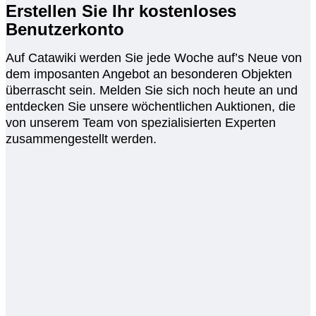
Erstellen Sie Ihr kostenloses
Benutzerkonto
Auf Catawiki werden Sie jede Woche auf’s Neue von
dem imposanten Angebot an besonderen Objekten
überrascht sein. Melden Sie sich noch heute an und
entdecken Sie unsere wöchentlichen Auktionen, die
von unserem Team von spezialisierten Experten
zusammengestellt werden.