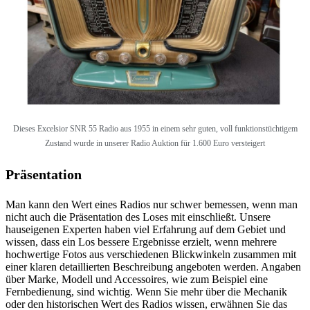
Dieses
Excelsior SNR 55 Radio aus 1955 in einem sehr guten, voll funktionstüchtigem
Zustand wurde in unserer Radio Auktion für 1.600 Euro versteigert
Präsentation
Man kann den Wert eines Radios nur schwer bemessen, wenn man
nicht auch die Präsentation des Loses mit einschließt. Unsere
hauseigenen Experten haben viel Erfahrung auf dem Gebiet und
wissen, dass ein Los bessere Ergebnisse erzielt, wenn mehrere
hochwertige Fotos aus verschiedenen Blickwinkeln zusammen mit
einer klaren detaillierten Beschreibung angeboten werden. Angaben
über Marke, Modell und Accessoires, wie zum Beispiel eine
Fernbedienung, sind wichtig. Wenn Sie mehr über die Mechanik
oder den historischen Wert des Radios wissen, erwähnen Sie das