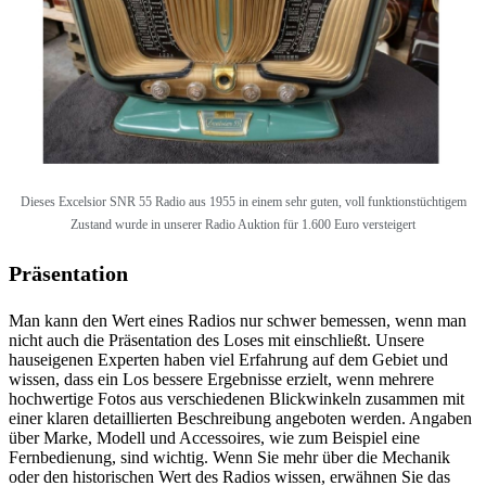
Dieses
Excelsior SNR 55 Radio aus 1955 in einem sehr guten, voll funktionstüchtigem
Zustand wurde in unserer Radio Auktion für 1.600 Euro versteigert
Präsentation
Man kann den Wert eines Radios nur schwer bemessen, wenn man
nicht auch die Präsentation des Loses mit einschließt. Unsere
hauseigenen Experten haben viel Erfahrung auf dem Gebiet und
wissen, dass ein Los bessere Ergebnisse erzielt, wenn mehrere
hochwertige Fotos aus verschiedenen Blickwinkeln zusammen mit
einer klaren detaillierten Beschreibung angeboten werden. Angaben
über Marke, Modell und Accessoires, wie zum Beispiel eine
Fernbedienung, sind wichtig. Wenn Sie mehr über die Mechanik
oder den historischen Wert des Radios wissen, erwähnen Sie das