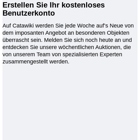
Erstellen Sie Ihr kostenloses
Benutzerkonto
Auf Catawiki werden Sie jede Woche auf’s Neue von
dem imposanten Angebot an besonderen Objekten
überrascht sein. Melden Sie sich noch heute an und
entdecken Sie unsere wöchentlichen Auktionen, die
von unserem Team von spezialisierten Experten
zusammengestellt werden.