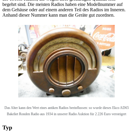
begehrt sind. Die meisten Radios haben eine Modellnummer auf
dem Gehäuse oder auf einem anderen Teil des Radios im Inneren.
Anhand dieser Nummer kann man die Geräte gut zuordnen.
Das Alter kann den Wert eines antiken Radios beeinflussen: so wurde dieses
Ekco AD65
Bakeliet Ronden Radio aus 1934 in unserer Radio Auktion für 2.226 Euro versteigert
Typ