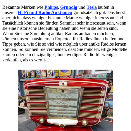
Bekannte Marken wie
Philips
,
Grundig
und
Tesla
laufen in
unseren
Hi-Fi und Radio Auktionen
grundsätzlich gut. Das heißt
aber nicht, dass weniger bekannte Marke weniger interessant sind.
Tatsächlich können sie für den Sammler sehr interessant sein, wenn
sie eine historische Bedeutung haben und wenn sie selten sind.
Wenn Sie eine Sammlung antiker Radios aufbauen möchten,
können unsere hausinternen Experten für Radios Ihnen helfen und
Tipps geben, wie Sie so viel wie möglich über antike Radios lernen
können. So können Sie vermeiden, dass Sie minderwertige Modelle
kaufen oder ein einzigartiges, hochwertiges Radio für weniger
verkaufen, als es wert ist.