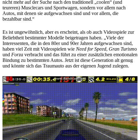
nicht mehr auf der Suche nach den traditionell „coolen“ (und
teureren) Musclecars und Sportwagen, sondern vor allem nach
Autos, mit denen sie aufgewachsen sind und vor allem, die
bezahlbar sind.“
Es ist ungewöhnlich, aber es erscheint, als ob auch Videospiele zur
Beliebtheit bestimmter Modelle beigetragen haben. „Viele der
Interessenten, die in den 80er und 90er Jahren aufgewachsen sind,
haben viel Zeit mit Videospielen wie
Need for Speed
,
Gran Turism
o
und
Forza
verbracht und das führt zu einer zusätzlichen emotionalen
Bindung zu bestimmten Autos. Jetzt ist diese Generation alt genug
und könnte sich das Traumauto aus der eigenen Jugend zulegen.