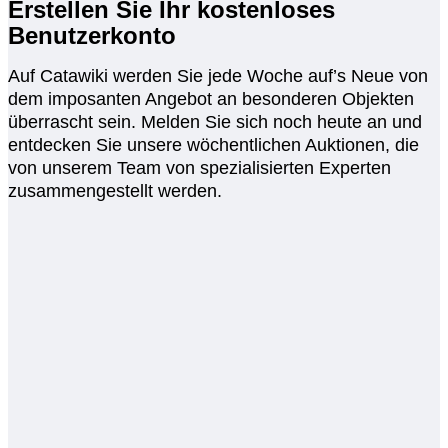
Erstellen Sie Ihr kostenloses
Benutzerkonto
Auf Catawiki werden Sie jede Woche auf’s Neue von
dem imposanten Angebot an besonderen Objekten
überrascht sein. Melden Sie sich noch heute an und
entdecken Sie unsere wöchentlichen Auktionen, die
von unserem Team von spezialisierten Experten
zusammengestellt werden.