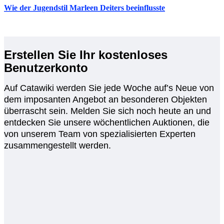
Wie der Jugendstil Marleen Deiters beeinflusste
Erstellen Sie Ihr kostenloses
Benutzerkonto
Auf Catawiki werden Sie jede Woche auf’s Neue von
dem imposanten Angebot an besonderen Objekten
überrascht sein. Melden Sie sich noch heute an und
entdecken Sie unsere wöchentlichen Auktionen, die
von unserem Team von spezialisierten Experten
zusammengestellt werden.