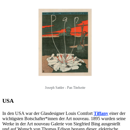
Joseph Sattler - Pan Titelseite
USA
In den USA war der Glasdesigner Louis Comfort
Tiffany
einer der
wichtigsten Botschafter*innen der Art nouveau. 1895 wurden seine
Werke in der Art nouveau Galerie von Siegfried Bing ausgestellt
und auf Wunsch von Thomas Edison begann dieser, elektrische