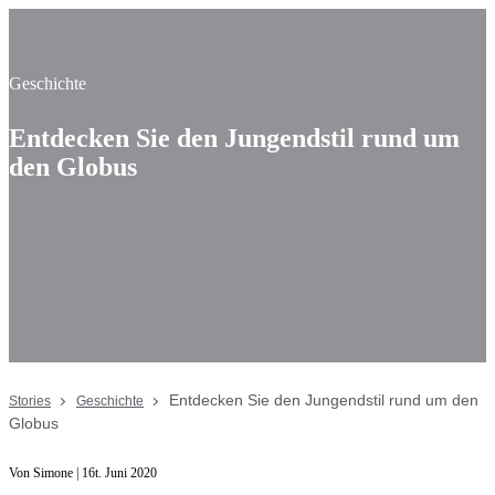
Geschichte
Entdecken Sie den Jungendstil rund um
den Globus
Entdecken Sie den Jungendstil rund um den
Stories
Geschichte
Globus
Von Simone | 16t. Juni 2020