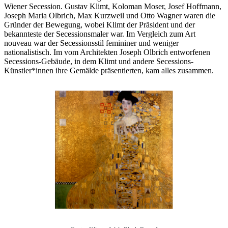
Wiener Secession. Gustav Klimt, Koloman Moser, Josef Hoffmann,
Joseph Maria Olbrich, Max Kurzweil und Otto Wagner waren die
Gründer der Bewegung, wobei Klimt der Präsident und der
bekannteste der Secessionsmaler war. Im Vergleich zum Art
nouveau war der Secessionsstil femininer und weniger
nationalistisch. Im vom Architekten Joseph Olbrich entworfenen
Secessions-Gebäude, in dem Klimt und andere Secessions-
Künstler*innen ihre Gemälde präsentierten, kam alles zusammen.