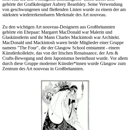
gehörte der Grafikdesigner Aubrey Beardsley. Seine Verwendung
von geschwungenen und fließenden Linien wurde zu einem der am
stärksten wiedererkennbaren Merkmale des Art nouveau.
Zu den wichtigen Art nouveau-Designern aus Großbritannien
gehörte ein Ehepaar: Margaret MacDonald war Malerin und
Glaskünstlerin und ihr Mann Charles Mackintosh war Architekt.
MacDonald und Mackintosh waren beide Mitglieder einer Gruppe
namens "The Four", die der Glasgow School entstammt - einem
Künstlerkollektiv, das von der Irischen Renaissance, der Arts &
Crafts-Bewegung und dem Japonismus beeinflusst wurde. Vor allem
durch diese Gruppe moderner Künstler*innen wurde Glasgow zum
Zentrum des Art nouveau in Großbritannien.