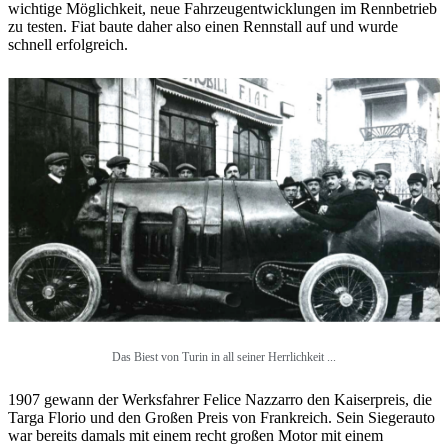
wichtige Möglichkeit, neue Fahrzeugentwicklungen im Rennbetrieb
zu testen. Fiat baute daher also einen Rennstall auf und wurde
schnell erfolgreich.
Das Biest von Turin in all seiner Herrlichkeit ...
1907 gewann der Werksfahrer Felice Nazzarro den Kaiserpreis, die
Targa Florio und den Großen Preis von Frankreich. Sein Siegerauto
war bereits damals mit einem recht großen Motor mit einem