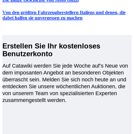
Von den größten Fahrzeugherstellern Italiens und denen, die
dabei halfen sie unvergessen zu machen
Erstellen Sie Ihr kostenloses
Benutzerkonto
Auf Catawiki werden Sie jede Woche auf’s Neue von
dem imposanten Angebot an besonderen Objekten
überrascht sein. Melden Sie sich noch heute an und
entdecken Sie unsere wöchentlichen Auktionen, die
von unserem Team von spezialisierten Experten
zusammengestellt werden.