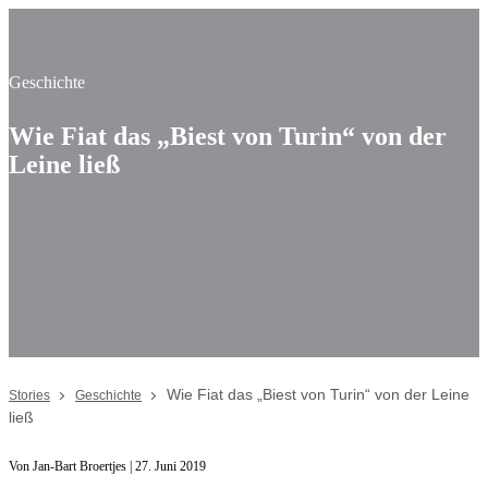
Geschichte
Wie Fiat das „Biest von Turin“ von der
Leine ließ
Wie Fiat das „Biest von Turin“ von der Leine
Stories
Geschichte
ließ
Von Jan-Bart Broertjes | 27. Juni 2019