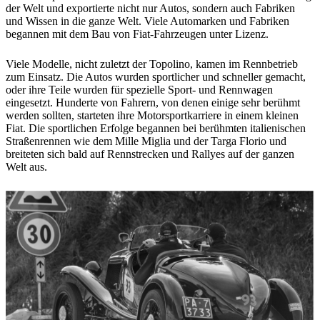
der Welt und exportierte nicht nur Autos, sondern auch Fabriken
und Wissen in die ganze Welt. Viele Automarken und Fabriken
begannen mit dem Bau von Fiat-Fahrzeugen unter Lizenz.
Viele Modelle, nicht zuletzt der Topolino, kamen im Rennbetrieb
zum Einsatz. Die Autos wurden sportlicher und schneller gemacht,
oder ihre Teile wurden für spezielle Sport- und Rennwagen
eingesetzt. Hunderte von Fahrern, von denen einige sehr berühmt
werden sollten, starteten ihre Motorsportkarriere in einem kleinen
Fiat. Die sportlichen Erfolge begannen bei berühmten italienischen
Straßenrennen wie dem Mille Miglia und der Targa Florio und
breiteten sich bald auf Rennstrecken und Rallyes auf der ganzen
Welt aus.