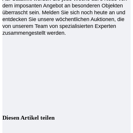
dem imposanten Angebot an besonderen Objekten
überrascht sein. Melden Sie sich noch heute an und
entdecken Sie unsere wöchentlichen Auktionen, die
von unserem Team von spezialisierten Experten
zusammengestellt werden.
Diesen Artikel teilen