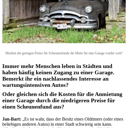
Machen die geringen Preise für Scheunenfunde die Miete für eine Garage wieder wett?
Immer mehr Menschen leben in Städten und
haben häufig keinen Zugang zu einer Garage.
Bemerkt ihr ein nachlassendes Interesse an
wartungsintensiven Autos?
Oder gleichen sich die Kosten für die Anmietung
einer Garage durch die niedrigeren Preise für
einen Scheunenfund aus?
Jan-Bart:
„Es ist wahr, dass der Besitz eines Oldtimers (oder eines
beliebigen anderen Autos) in einer Stadt schwierig sein kann.