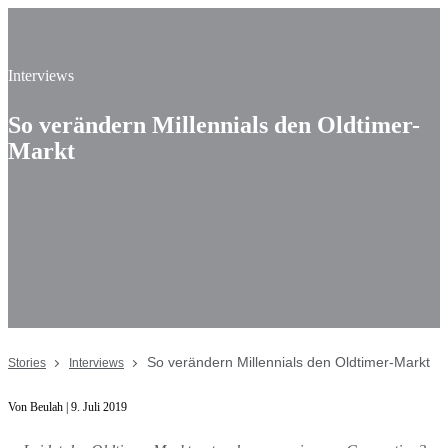
Interviews
So verändern Millennials den Oldtimer-
Markt
So verändern Millennials den Oldtimer-Markt
Stories
Interviews
Von Beulah | 9. Juli 2019