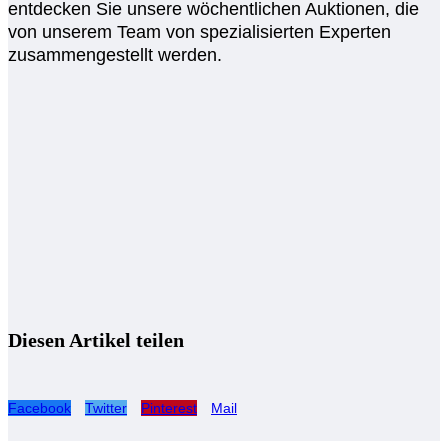
entdecken Sie unsere wöchentlichen Auktionen, die
von unserem Team von spezialisierten Experten
zusammengestellt werden.
Diesen Artikel teilen
Facebook
Twitter
Pinterest
Mail