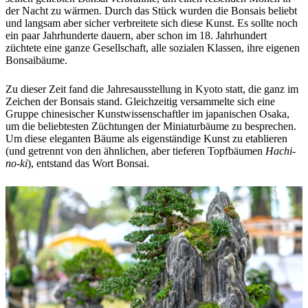
der Nacht zu wärmen. Durch das Stück wurden die Bonsais beliebt
und langsam aber sicher verbreitete sich diese Kunst. Es sollte noch
ein paar Jahrhunderte dauern, aber schon im 18. Jahrhundert
züchtete eine ganze Gesellschaft, alle sozialen Klassen, ihre eigenen
Bonsaibäume.
Zu dieser Zeit fand die Jahresausstellung in Kyoto statt, die ganz im
Zeichen der Bonsais stand. Gleichzeitig versammelte sich eine
Gruppe chinesischer Kunstwissenschaftler im japanischen Osaka,
um die beliebtesten Züchtungen der Miniaturbäume zu besprechen.
Um diese eleganten Bäume als eigenständige Kunst zu etablieren
(und getrennt von den ähnlichen, aber tieferen Topfbäumen
Hachi-
no-ki
), entstand das Wort Bonsai.