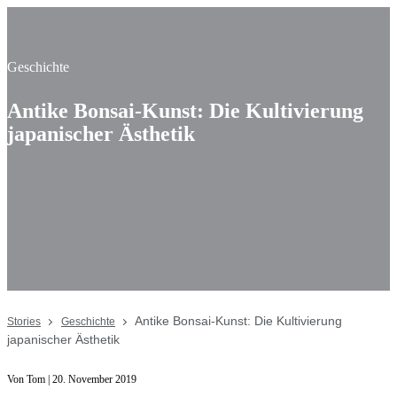
Geschichte
Antike Bonsai-Kunst: Die Kultivierung
japanischer Ästhetik
Antike Bonsai-Kunst: Die Kultivierung
Stories
Geschichte
japanischer Ästhetik
Von Tom | 20. November 2019