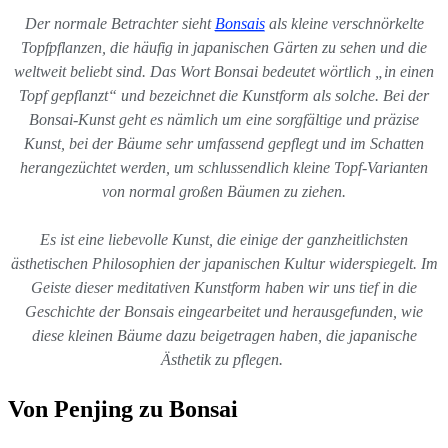
Der normale Betrachter sieht
Bonsais
als kleine verschnörkelte
Topfpflanzen, die häufig in japanischen Gärten zu sehen und die
weltweit beliebt sind. Das Wort Bonsai bedeutet wörtlich „in einen
Topf gepflanzt“ und bezeichnet die Kunstform als solche. Bei der
Bonsai-Kunst geht es nämlich um eine sorgfältige und präzise
Kunst, bei der Bäume sehr umfassend gepflegt und im Schatten
herangezüchtet werden, um schlussendlich kleine Topf-Varianten
von normal großen Bäumen zu ziehen.
Es ist eine liebevolle Kunst, die einige der ganzheitlichsten
ästhetischen Philosophien der japanischen Kultur widerspiegelt. Im
Geiste dieser meditativen Kunstform haben wir uns tief in die
Geschichte der Bonsais eingearbeitet und herausgefunden, wie
diese kleinen Bäume dazu beigetragen haben, die japanische
Ästhetik zu pflegen.
Von Penjing zu Bonsai