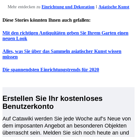
Mehr entdecken zu
Einrichtung und Dekoration
I
Asiatische Kunst
Diese Stories könnten Ihnen auch gefallen:
Mit den richtigen Antiquitäten geben Sie Ihrem Garten einen
neuen Look
Alles, was Sie über das Sammeln asiatischer Kunst wissen
müssen
Die spannendsten Einrichtungstrends für 2020
Erstellen Sie Ihr kostenloses
Benutzerkonto
Auf Catawiki werden Sie jede Woche auf’s Neue von
dem imposanten Angebot an besonderen Objekten
überrascht sein. Melden Sie sich noch heute an und