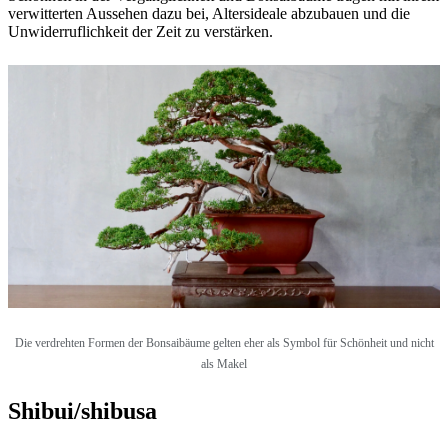
verwitterten Aussehen dazu bei, Altersideale abzubauen und die
Unwiderruflichkeit der Zeit zu verstärken.
Die verdrehten Formen der Bonsaibäume gelten eher als Symbol für Schönheit und nicht
als Makel
Shibui/shibusa