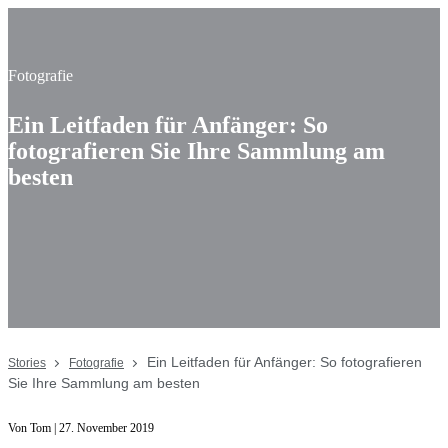
Fotografie
Ein Leitfaden für Anfänger: So
fotografieren Sie Ihre Sammlung am
besten
Ein Leitfaden für Anfänger: So fotografieren
Stories
Fotografie
Sie Ihre Sammlung am besten
Von Tom | 27. November 2019