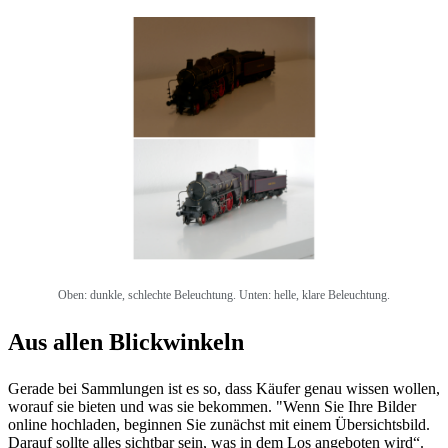
Oben: dunkle, schlechte Beleuchtung. Unten: helle, klare Beleuchtung.
Aus allen Blickwinkeln
Gerade bei Sammlungen ist es so, dass Käufer genau wissen wollen,
worauf sie bieten und was sie bekommen. "Wenn Sie Ihre Bilder
online hochladen, beginnen Sie zunächst mit einem Übersichtsbild.
Darauf sollte alles sichtbar sein, was in dem Los angeboten wird“.