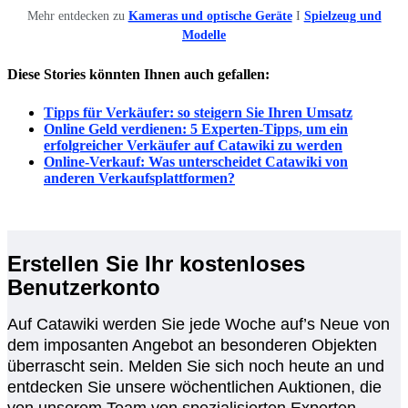
Mehr entdecken zu
Kameras und optische Geräte
I
Spielzeug und
Modelle
Diese Stories könnten Ihnen auch gefallen:
Tipps für Verkäufer: so steigern Sie Ihren Umsatz
Online Geld verdienen: 5 Experten-Tipps, um ein
erfolgreicher Verkäufer auf Catawiki zu werden
Online-Verkauf: Was unterscheidet Catawiki von
anderen Verkaufsplattformen?
Erstellen Sie Ihr kostenloses
Benutzerkonto
Auf Catawiki werden Sie jede Woche auf’s Neue von
dem imposanten Angebot an besonderen Objekten
überrascht sein. Melden Sie sich noch heute an und
entdecken Sie unsere wöchentlichen Auktionen, die
von unserem Team von spezialisierten Experten