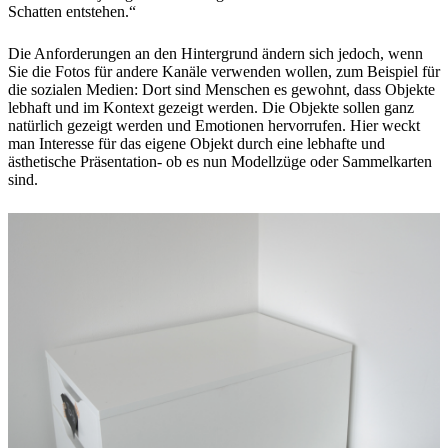
Schatten entstehen.“
Die Anforderungen an den Hintergrund ändern sich jedoch, wenn
Sie die Fotos für andere Kanäle verwenden wollen, zum Beispiel für
die sozialen Medien: Dort sind Menschen es gewohnt, dass Objekte
lebhaft und im Kontext gezeigt werden. Die Objekte sollen ganz
natürlich gezeigt werden und Emotionen hervorrufen. Hier weckt
man Interesse für das eigene Objekt durch eine lebhafte und
ästhetische Präsentation- ob es nun Modellzüge oder Sammelkarten
sind.