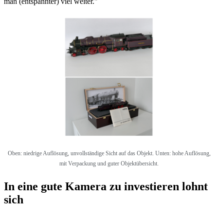
man (entspannter) viel weiter."
Oben: niedrige Auflösung, unvollständige Sicht auf das Objekt. Unten: hohe Auflösung,
mit Verpackung und guter Objektübersicht.
In eine gute Kamera zu investieren lohnt
sich