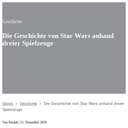
Geschichte
Die Geschichte von Star Wars anhand
dreier Spielzeuge
Die Geschichte von Star Wars anhand dreier
Stories
Geschichte
Spielzeuge
Von Beulah | 11. Dezember 2019