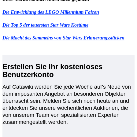
Die Entwicklung des LEGO Millennium Falcon
Die Top 5 der teuersten Star Wars Kostüme
Die Macht des Sammelns von Star Wars Erinnerungsstücken
Erstellen Sie Ihr kostenloses
Benutzerkonto
Auf Catawiki werden Sie jede Woche auf’s Neue von
dem imposanten Angebot an besonderen Objekten
überrascht sein. Melden Sie sich noch heute an und
entdecken Sie unsere wöchentlichen Auktionen, die
von unserem Team von spezialisierten Experten
zusammengestellt werden.