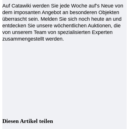
Auf Catawiki werden Sie jede Woche auf’s Neue von
dem imposanten Angebot an besonderen Objekten
überrascht sein. Melden Sie sich noch heute an und
entdecken Sie unsere wöchentlichen Auktionen, die
von unserem Team von spezialisierten Experten
zusammengestellt werden.
Diesen Artikel teilen