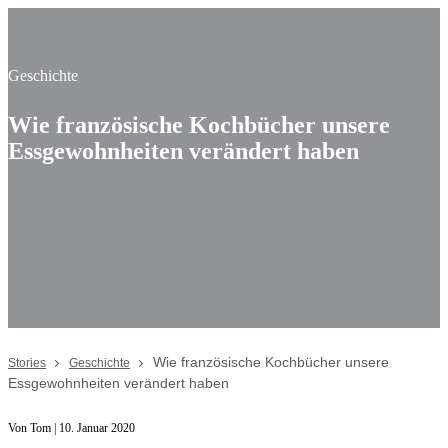
Geschichte
Wie französische Kochbücher unsere
Essgewohnheiten verändert haben
Wie französische Kochbücher unsere
Stories
Geschichte
Essgewohnheiten verändert haben
Von Tom | 10. Januar 2020