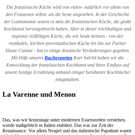
Die französische Küche wird von vielen- natürlich vor allem von
den Franzosen selbst- als die beste angesehen. In der Geschichte
der Gastronomie waren es stets die französischen Köche, die große
Kochkunst hervorgebracht haben. Aber in dieser reichhaltigen und
regional vielfältigen Küche, die wir heute kennen - von der
rustikalen, leichten provenzalischen Küche bis hin zur Pariser
Haute Cuisine - hat es einige drastische Veränderungen gegeben.
Mit Hilfe unseres
Buchexperten
Kurt Salchli haben wir die
Entwicklung der französischen Kochkunst und ihren Einfluss auf
unsere heutige Ernährung anhand einiger berühmter Kochbücher
rekapituliert.
La Varenne und Menon
Das, was wir heutzutage unter modernen Essenszeiten verstehen,
wurde maßgeblich in Italien etabliert. Das war zur Zeit der
Renaissance. Vor allem Neapel und das italienische Papsttum waren