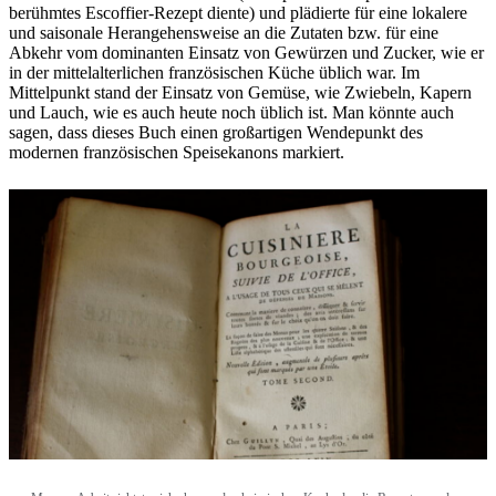
berühmtes Escoffier-Rezept diente) und plädierte für eine lokalere
und saisonale Herangehensweise an die Zutaten bzw. für eine
Abkehr vom dominanten Einsatz von Gewürzen und Zucker, wie er
in der mittelalterlichen französischen Küche üblich war. Im
Mittelpunkt stand der Einsatz von Gemüse, wie Zwiebeln, Kapern
und Lauch, wie es auch heute noch üblich ist. Man könnte auch
sagen, dass dieses Buch einen großartigen Wendepunkt des
modernen französischen Speisekanons markiert.