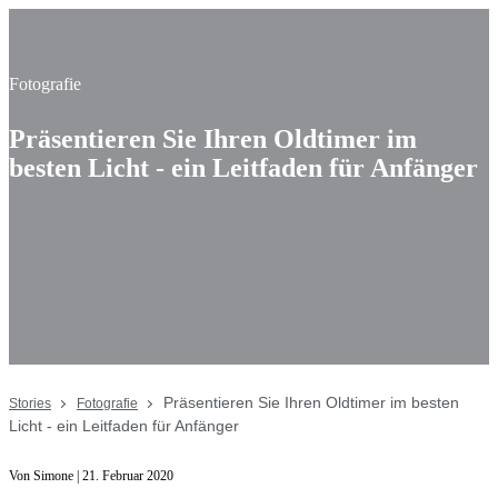
Fotografie
Präsentieren Sie Ihren Oldtimer im
besten Licht - ein Leitfaden für Anfänger
Präsentieren Sie Ihren Oldtimer im besten
Stories
Fotografie
Licht - ein Leitfaden für Anfänger
Von Simone | 21. Februar 2020