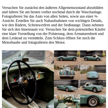
Versuchen Sie zunächst den äußeren Allgemeinzustand abzubilden
und fahren Sie am besten vorher nochmal durch die Waschanlage.
Fotografieren Sie das Auto von allen Seiten, sowie aus einer ¾-
Ansicht. Erstellen Sie auch Nahaufnahmen von wichtigen Details,
wie den Rädern, Scheinwerfern und der Stoßstange. Dann nehmen
Sie sich den Innenraum vor. Versuchen Sie dem potenziellen Käufer
eine klare Vorstellung von der Polsterung, dem Armaturenbrett und
dem Lenkrad zu vermitteln. Zum Schluss öffnen Sie noch die
Motorhaube und fotografieren den Motor.