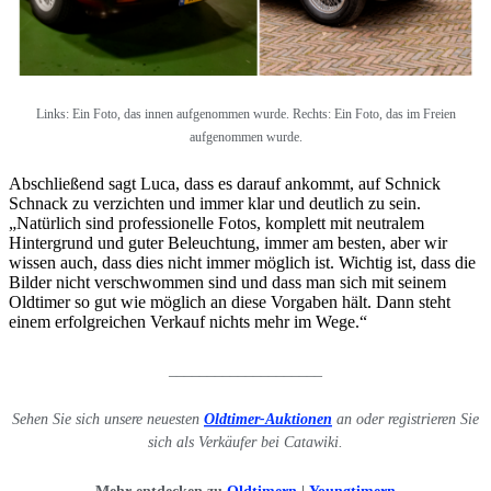
Links: Ein Foto, das innen aufgenommen wurde. Rechts: Ein Foto, das im Freien
aufgenommen wurde.
Abschließend sagt Luca, dass es darauf ankommt, auf Schnick
Schnack zu verzichten und immer klar und deutlich zu sein.
„Natürlich sind professionelle Fotos, komplett mit neutralem
Hintergrund und guter Beleuchtung, immer am besten, aber wir
wissen auch, dass dies nicht immer möglich ist. Wichtig ist, dass die
Bilder nicht verschwommen sind und dass man sich mit seinem
Oldtimer so gut wie möglich an diese Vorgaben hält. Dann steht
einem erfolgreichen Verkauf nichts mehr im Wege.“
____________________
Sehen Sie sich unsere neuesten
Oldtimer-Auktionen
an oder registrieren Sie
sich als Verkäufer bei Catawiki.