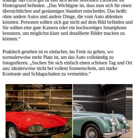
Hintergrund befinden. „Das Wichtigste ist, dass man sich für einen
übersichtlichen und geräumigen Standort entscheidet. Das heißt:
ohne andere Autos und andere Dinge, die vom Auto ablenken
könnten. Personen sollten sich gar nicht auf dem Bild befinden und
Sie sollten eine gute Kamera oder ein hochwertiges Smartphone
benutzen, um möglichst klare und detaillierte Bilder machen zu
können.“
Praktisch gesehen ist es einfacher, ins Freie zu gehen, wo
normalerweise mehr Platz ist, um das Auto vollständig zu
fotografieren. „Suchen Sie sich einfach einen schönen Tag und Ort
aus; idealerweise nicht bei vollem Sonnenschein, um starke
Kontraste und Schlagschatten zu vermeiden.“