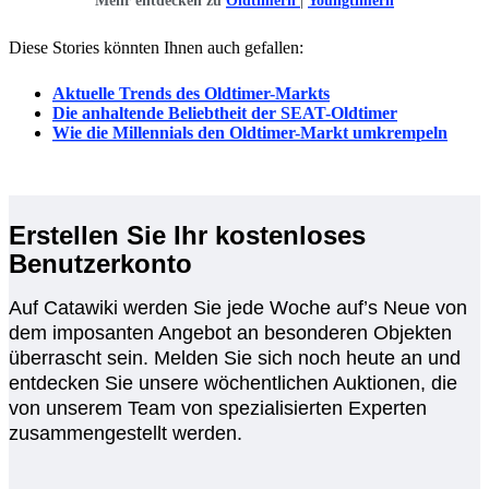
Mehr entdecken zu
Oldtimern
|
Youngtimern
Diese Stories könnten Ihnen auch gefallen:
Aktuelle Trends des Oldtimer-Markts
Die anhaltende Beliebtheit der SEAT-Oldtimer
Wie die Millennials den Oldtimer-Markt umkrempeln
Erstellen Sie Ihr kostenloses
Benutzerkonto
Auf Catawiki werden Sie jede Woche auf’s Neue von
dem imposanten Angebot an besonderen Objekten
überrascht sein. Melden Sie sich noch heute an und
entdecken Sie unsere wöchentlichen Auktionen, die
von unserem Team von spezialisierten Experten
zusammengestellt werden.