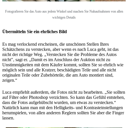
Fotografieren Sie das Auto aus jedem Winkel und machen Sie Nahaufnahmen von allen
wichtigen Details
Übermitteln Sie ein ehrliches Bild
Es mag verlockend erscheinen, die unschönen Stellen Ihres
Schätzchens zu verstecken, aber wenn es nach Luca geht, ist das
nicht der richtige Weg. „Verstecken Sie die Probleme des Autos
nicht", sagt er. „Damit es im Anschluss der Auktion nicht zu
Unstimmigkeiten mit dem Käufer kommt, sollten Sie so ehrlich wie
möglich sein und alle Kratzer, beschädigten Teile und alle nicht
originalen Teile oder Zubehörteile, die am Auto montiert sind,
zeigen.“
Luca empfiehlt außerdem, die Fotos nicht zu bearbeiten. „Sie sollten
auf Filter oder Photoshop verzichten. So kann das Gefühl entstehen,
dass die Fotos aufgehübscht wurden, um etwas zu verstecken.“
Natürlich kann man mit den Helligkeits- und Kontrasteinstellungen
herumspielen, von allen anderen Reglern sollten Sie aber die Finger
lassen.