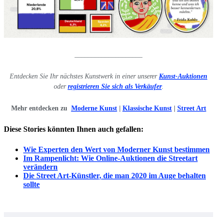
____________________
Entdecken Sie Ihr nächstes Kunstwerk in einer unserer
Kunst-Auktionen
oder
registrieren Sie sich als Verkäufer
.
Mehr entdecken zu
Moderne Kunst
|
Klassische Kunst
|
Street Art
Diese Stories könnten Ihnen auch gefallen:
Wie Experten den Wert von Moderner Kunst bestimmen
Im Rampenlicht: Wie Online-Auktionen die Streetart
verändern
Die Street Art-Künstler, die man 2020 im Auge behalten
sollte