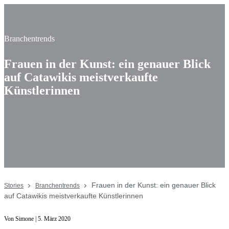
Branchentrends
Frauen in der Kunst: ein genauer Blick
auf Catawikis meistverkaufte
Künstlerinnen
Frauen in der Kunst: ein genauer Blick
Stories
Branchentrends
auf Catawikis meistverkaufte Künstlerinnen
Von Simone | 5. März 2020