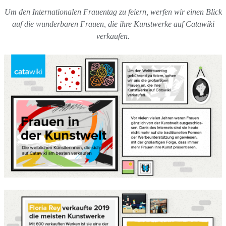
Um den Internationalen Frauentag zu feiern, werfen wir einen Blick
auf die wunderbaren Frauen, die ihre Kunstwerke auf Catawiki
verkaufen.