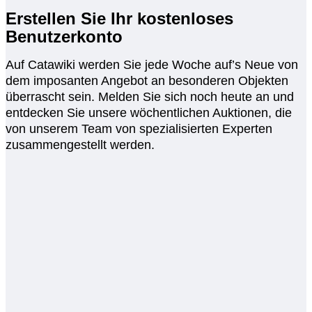
Erstellen Sie Ihr kostenloses
Benutzerkonto
Auf Catawiki werden Sie jede Woche auf’s Neue von
dem imposanten Angebot an besonderen Objekten
überrascht sein. Melden Sie sich noch heute an und
entdecken Sie unsere wöchentlichen Auktionen, die
von unserem Team von spezialisierten Experten
zusammengestellt werden.