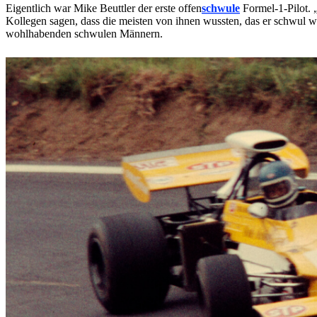
Eigentlich war Mike Beuttler der erste offen
schwule
Formel-1-Pilot. 
Kollegen sagen, dass die meisten von ihnen wussten, das er schwul w
wohlhabenden schwulen Männern.