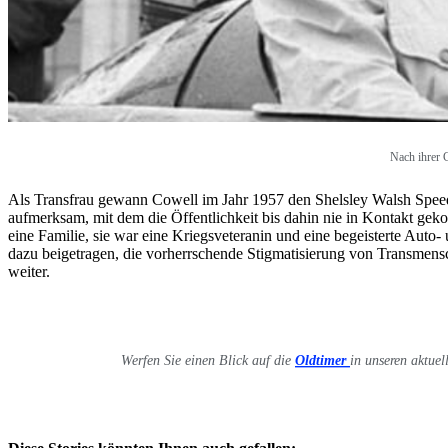
Nach ihrer 
Als Transfrau gewann Cowell im Jahr 1957 den Shelsley Walsh Speed H
aufmerksam, mit dem die Öffentlichkeit bis dahin nie in Kontakt ge
eine Familie, sie war eine Kriegsveteranin und eine begeisterte Auto-
dazu beigetragen, die vorherrschende Stigmatisierung von Transmens
weiter.
Werfen Sie einen Blick auf die
Oldtimer
in unseren aktuel