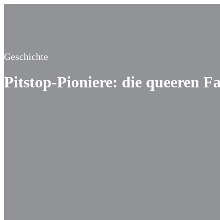
Geschichte
Pitstop-Pioniere: die queeren 