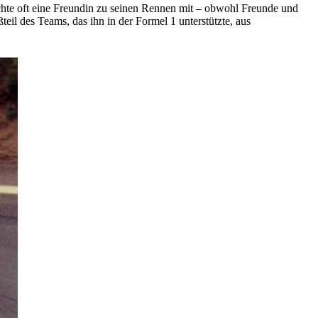
rachte oft eine Freundin zu seinen Rennen mit – obwohl Freunde und
il des Teams, das ihn in der Formel 1 unterstützte, aus