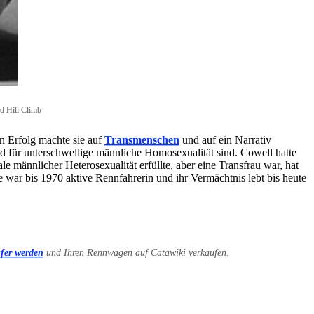
d Hill Climb
n Erfolg machte sie auf
Transmenschen
und auf ein Narrativ
d für unterschwellige männliche Homosexualität sind. Cowell hatte
e männlicher Heterosexualität erfüllte, aber eine Transfrau war, hat
ar bis 1970 aktive Rennfahrerin und ihr Vermächtnis lebt bis heute
fer werden
und Ihren Rennwagen auf Catawiki verkaufen.