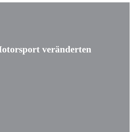
Motorsport veränderten