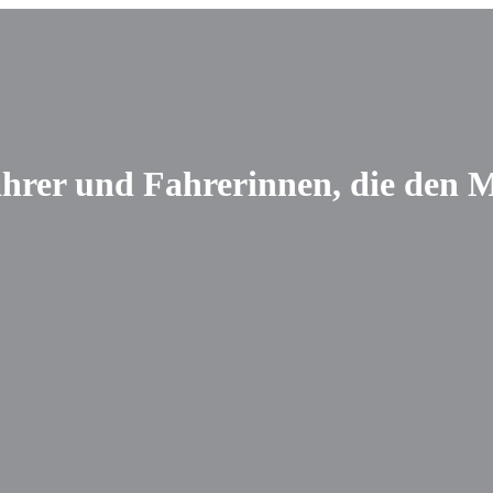
Fahrer und Fahrerinnen, die den 