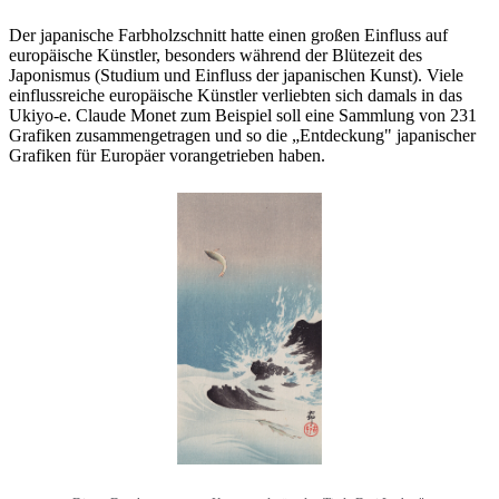
Der japanische Farbholzschnitt hatte einen großen Einfluss auf
europäische Künstler, besonders während der Blütezeit des
Japonismus (Studium und Einfluss der japanischen Kunst). Viele
einflussreiche europäische Künstler verliebten sich damals in das
Ukiyo-e. Claude Monet zum Beispiel soll eine Sammlung von 231
Grafiken zusammengetragen und so die „Entdeckung" japanischer
Grafiken für Europäer vorangetrieben haben.