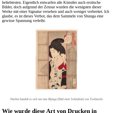
beliebtesten. Eigentlich entwarfen alle Künstler auch erotische
Bilder, doch aufgrund der Zensur wurden die wenigsten dieser
Werke mit einer Signatur versehen und auch weniger verbreitet. Ich
glaube, es ist dieses Verbot, das dem Sammeln von Shunga eine
gewisse Spannung verleiht.
Hierbei
handelt es sich um eine
Bijinga
(Bild einer Schönheit) von Yoshitoshi
Wie wurde diese Art von Drucken in