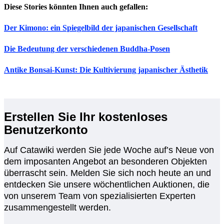
Diese Stories könnten Ihnen auch gefallen:
Der Kimono: ein Spiegelbild der japanischen Gesellschaft
Die Bedeutung der verschiedenen Buddha-Posen
Antike Bonsai-Kunst: Die Kultivierung japanischer Ästhetik
Erstellen Sie Ihr kostenloses
Benutzerkonto
Auf Catawiki werden Sie jede Woche auf’s Neue von
dem imposanten Angebot an besonderen Objekten
überrascht sein. Melden Sie sich noch heute an und
entdecken Sie unsere wöchentlichen Auktionen, die
von unserem Team von spezialisierten Experten
zusammengestellt werden.