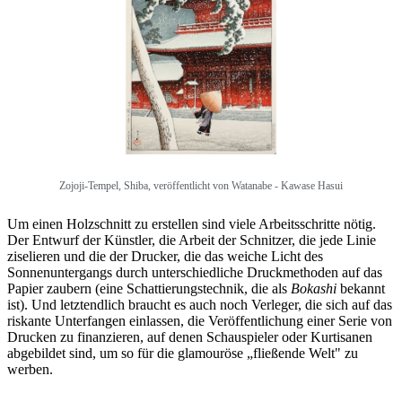
Zojoji-Tempel, Shiba, veröffentlicht von
Watanabe - Kawase Hasui
Um einen Holzschnitt zu erstellen sind viele Arbeitsschritte nötig.
Der Entwurf der Künstler, die Arbeit der Schnitzer, die jede Linie
ziselieren und die der Drucker, die das weiche Licht des
Sonnenuntergangs durch unterschiedliche Druckmethoden auf das
Papier zaubern (eine Schattierungstechnik, die als
Bokashi
bekannt
ist). Und letztendlich braucht es auch noch Verleger, die sich auf das
riskante Unterfangen einlassen, die Veröffentlichung einer Serie von
Drucken zu finanzieren, auf denen Schauspieler oder Kurtisanen
abgebildet sind, um so für die glamouröse „fließende Welt" zu
werben.