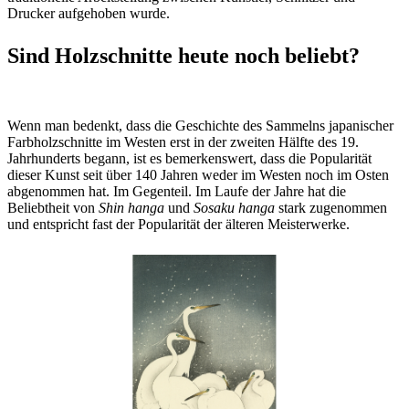
Drucker aufgehoben wurde.
Sind Holzschnitte heute noch beliebt?
Wenn man bedenkt, dass die Geschichte des Sammelns japanischer
Farbholzschnitte im Westen erst in der zweiten Hälfte des 19.
Jahrhunderts begann, ist es bemerkenswert, dass die Popularität
dieser Kunst seit über 140 Jahren weder im Westen noch im Osten
abgenommen hat. Im Gegenteil. Im Laufe der Jahre hat die
Beliebtheit von
Shin hanga
und
Sosaku hanga
stark zugenommen
und entspricht fast der Popularität der älteren Meisterwerke.