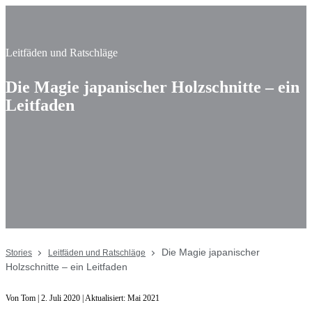
Leitfäden und Ratschläge
Die Magie japanischer Holzschnitte – ein
Leitfaden
Die Magie japanischer
Stories
Leitfäden und Ratschläge
Holzschnitte – ein Leitfaden
Von Tom | 2. Juli 2020 | Aktualisiert: Mai 2021