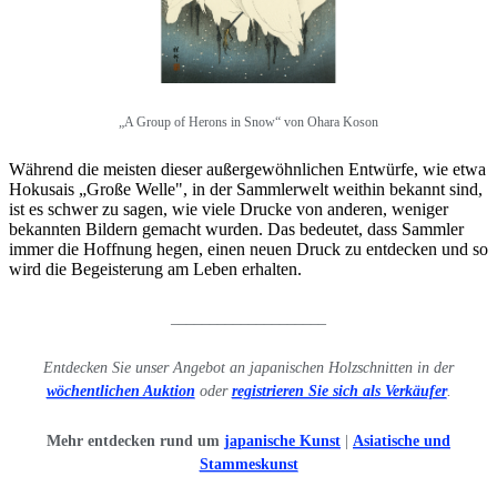
„A Group of Herons in Snow“ von Ohara Koson
Während die meisten dieser außergewöhnlichen Entwürfe, wie etwa
Hokusais „Große Welle", in der Sammlerwelt weithin bekannt sind,
ist es schwer zu sagen, wie viele Drucke von anderen, weniger
bekannten Bildern gemacht wurden. Das bedeutet, dass Sammler
immer die Hoffnung hegen, einen neuen Druck zu entdecken und so
wird die Begeisterung am Leben erhalten.
____________________
Entdecken Sie unser Angebot an japanischen Holzschnitten in der
wöchentlichen Auktion
oder
registrieren Sie sich als Verkäufer
.
Mehr entdecken rund um
japanische Kunst
|
Asiatische und
Stammeskunst