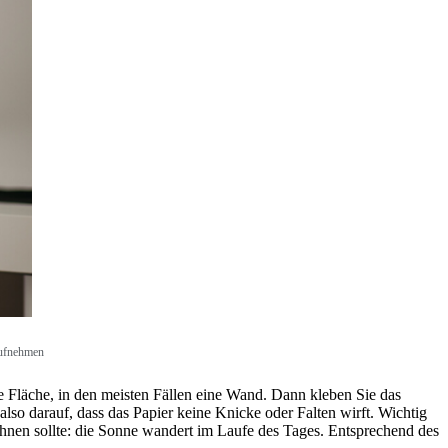
 aufnehmen
te Fläche, in den meisten Fällen eine Wand. Dann kleben Sie das
lso darauf, dass das Papier keine Knicke oder Falten wirft. Wichtig
ähnen sollte: die Sonne wandert im Laufe des Tages. Entsprechend des