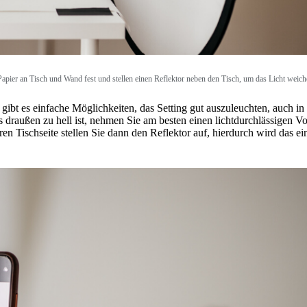
apier an Tisch und Wand fest und stellen einen Reflektor neben den Tisch, um das Licht weiche
gibt es einfache Möglichkeiten, das Setting gut auszuleuchten, auch in
s draußen zu hell ist, nehmen Sie am besten einen lichtdurchlässigen V
en Tischseite stellen Sie dann den Reflektor auf, hierdurch wird das ei