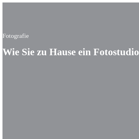
Fotografie
Wie Sie zu Hause ein Fotostudio