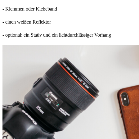
- Klemmen oder Klebeband
- einen weißen Reflektor
- optional: ein Stativ und ein lichtdurchlässiger Vorhang