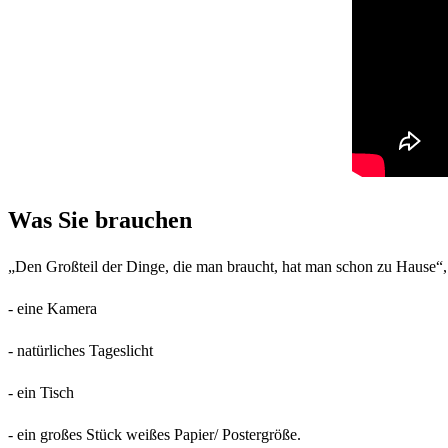
Was Sie brauchen
„Den Großteil der Dinge, die man braucht, hat man schon zu Hause“,
- eine Kamera
- natürliches Tageslicht
- ein Tisch
- ein großes Stück weißes Papier/ Postergröße.