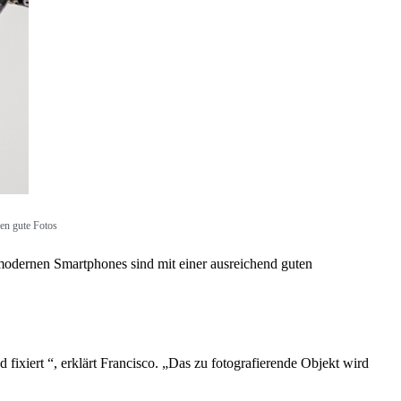
en gute Fotos
 modernen Smartphones sind mit einer ausreichend guten
ixiert “, erklärt Francisco. „Das zu fotografierende Objekt wird