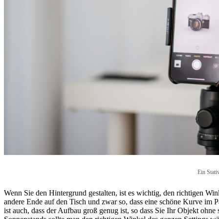
Ein Stati
Wenn Sie den Hintergrund gestalten, ist es wichtig, den richtigen Wi
andere Ende auf den Tisch und zwar so, dass eine schöne Kurve im Pap
ist auch, dass der Aufbau groß genug ist, so dass Sie Ihr Objekt oh