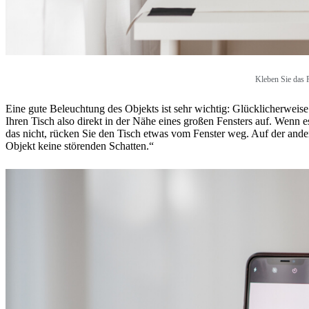
Kleben Sie das P
Eine gute Beleuchtung des Objekts ist sehr wichtig: Glücklicherweise 
Ihren Tisch also direkt in der Nähe eines großen Fensters auf. Wenn e
das nicht, rücken Sie den Tisch etwas vom Fenster weg. Auf der ander
Objekt keine störenden Schatten.“