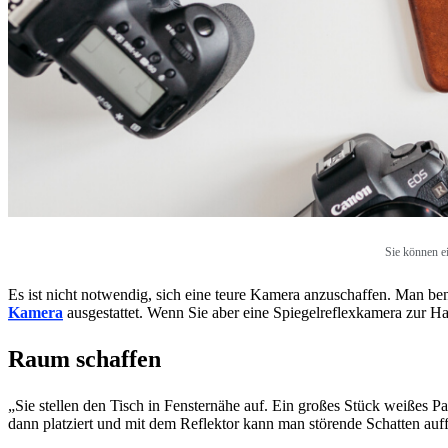
Sie können e
Es ist nicht notwendig, sich eine teure Kamera anzuschaffen. Man be
Kamera
ausgestattet. Wenn Sie aber eine Spiegelreflexkamera zur H
Raum schaffen
„Sie stellen den Tisch in Fensternähe auf. Ein großes Stück weißes 
dann platziert und mit dem Reflektor kann man störende Schatten au