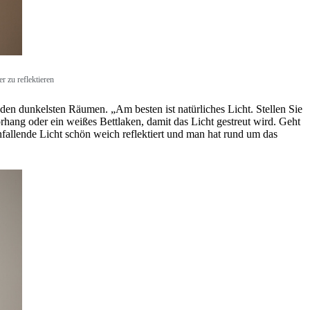
r zu reflektieren
 den dunkelsten Räumen. „Am besten ist natürliches Licht. Stellen Sie
orhang oder ein weißes Bettlaken, damit das Licht gestreut wird. Geht
nfallende Licht schön weich reflektiert und man hat rund um das