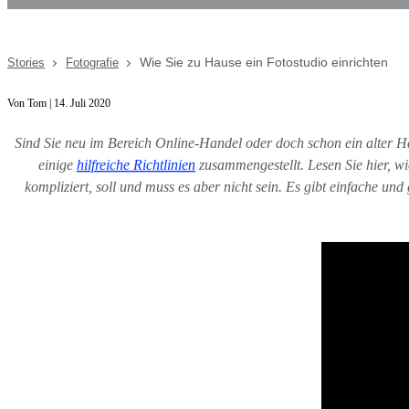
Wie Sie zu Hause ein Fotostudio einrichten
Stories
Fotografie
Von Tom | 14. Juli 2020
Sind Sie neu im Bereich Online-Handel oder doch schon ein alter Ha
einige
hilfreiche Richtlinien
zusammengestellt. Lesen Sie hier, wi
kompliziert, soll und muss es aber nicht sein. Es gibt einfache u