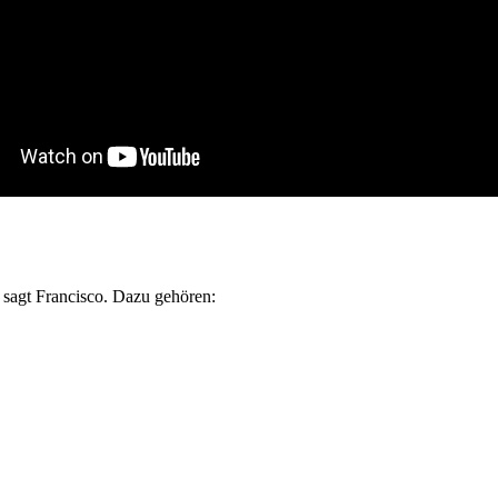
 sagt Francisco. Dazu gehören: