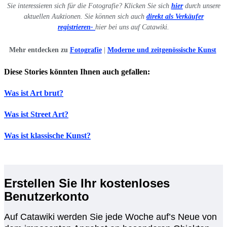
Sie interessieren sich für die Fotografie? Klicken Sie sich
hier
durch unsere
aktuellen Auktionen. Sie können sich auch
direkt als Verkäufer
registrieren-
hier bei uns auf Catawiki.
Mehr entdecken zu
Fotografie
|
Moderne und zeitgenössische Kunst
Diese Stories könnten Ihnen auch gefallen:
Was ist Art brut?
Was ist Street Art?
Was ist klassische Kunst?
Erstellen Sie Ihr kostenloses
Benutzerkonto
Auf Catawiki werden Sie jede Woche auf’s Neue von