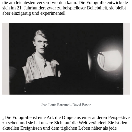
die am leichtesten verzerrt werden kann. Die Fotografie entwickelte
sich im 21. Jahrhundert zwar zu beispielloser Beliebtheit, sie bleibt
aber einzigartig und experimentell.
Jean Louis Rancurel - David Bowie
„Die Fotografie ist eine Art, die Dinge aus einer anderen Perspektive
zu sehen und sie hat unsere Sicht auf die Welt verändert. Sie ist den
aktuellen Ereignissen und dem täglichen Leben näher als jede