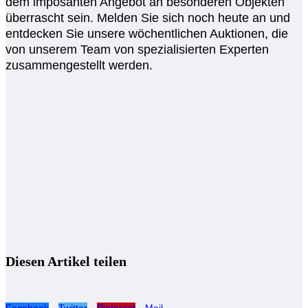
dem imposanten Angebot an besonderen Objekten
überrascht sein. Melden Sie sich noch heute an und
entdecken Sie unsere wöchentlichen Auktionen, die
von unserem Team von spezialisierten Experten
zusammengestellt werden.
Diesen Artikel teilen