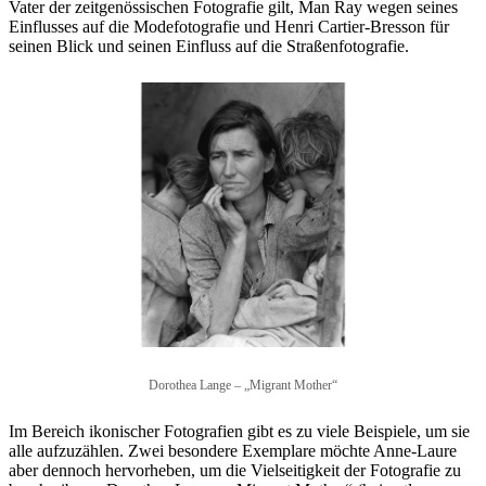
Vater der zeitgenössischen Fotografie gilt, Man Ray wegen seines
Einflusses auf die Modefotografie und Henri Cartier-Bresson für
seinen Blick und seinen Einfluss auf die Straßenfotografie.
Dorothea Lange – „Migrant Mother“
Im Bereich ikonischer Fotografien gibt es zu viele Beispiele, um sie
alle aufzuzählen. Zwei besondere Exemplare möchte Anne-Laure
aber dennoch hervorheben, um die Vielseitigkeit der Fotografie zu