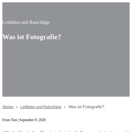
Leitfäden und Ratschläge
Was ist Fotografie?
Was ist Fotografie?
Stories
Leitfäden und Ratschläge
From Tom | September 9, 2020