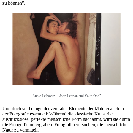
zu können”.
Annie Leibovitz - "John Lennon and Yoko Ono"
Und doch sind einige der zentralen Elemente der Malerei auch in
der Fotografie essentiell: Während die klassische Kunst die
ausdruckslose, perfekte menschliche Form nachahmt, wird sie durch
die Fotografie untergraben. Fotografen versuchen, die menschliche
Natur zu vermitteln.