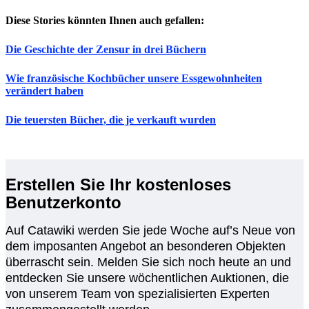
Diese Stories könnten Ihnen auch gefallen:
Die Geschichte der Zensur in drei Büchern
Wie französische Kochbücher unsere Essgewohnheiten
verändert haben
Die teuersten Bücher, die je verkauft wurden
Erstellen Sie Ihr kostenloses
Benutzerkonto
Auf Catawiki werden Sie jede Woche auf’s Neue von
dem imposanten Angebot an besonderen Objekten
überrascht sein. Melden Sie sich noch heute an und
entdecken Sie unsere wöchentlichen Auktionen, die
von unserem Team von spezialisierten Experten