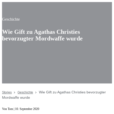
Geschichte
Wie Gift zu Agathas Christies
bevorzugter Mordwaffe wurde
Wie Gift zu Agathas Christies bevorzugter
Stories
Geschichte
Mordwaffe wurde
Von Tom | 10. September 2020