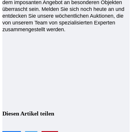
dem imposanten Angebot an besonderen Objekten
überrascht sein. Melden Sie sich noch heute an und
entdecken Sie unsere wöchentlichen Auktionen, die
von unserem Team von spezialisierten Experten
zusammengestellt werden.
Diesen Artikel teilen