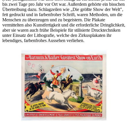
bis zwei Tage pro Jahr vor Ort war. Außerdem gehörte ein bisschen
Übertreibung dazu. Schlagzeilen wie „Die größte Show der Welt",
fett gedruckt und in farbenfroher Schrift, waren Methoden, um die
Menschen zu überzeugen und zu begeistern. Die Plakate
vermittelten also Kunstfertigkeit und die erforderliche Dringlichkeit,
aber sie waren auch frühe Beispiele für stilisierte Drucktechniken
unter Einsatz der Lithografie, welche den Zirkusplakaten ihr
lebendiges, farbenfrohes Aussehen verliehen.