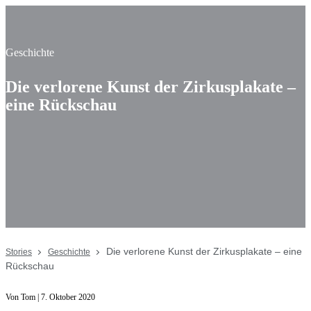
Geschichte
Die verlorene Kunst der Zirkusplakate –
eine Rückschau
Die verlorene Kunst der Zirkusplakate – eine
Stories
Geschichte
Rückschau
Von Tom | 7. Oktober 2020