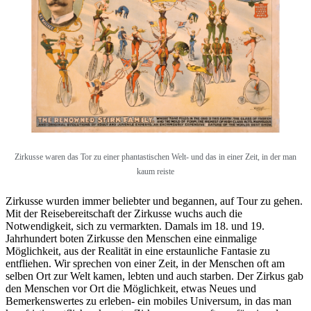
Zirkusse waren das Tor zu einer phantastischen Welt- und das in einer Zeit, in der man
kaum reiste
Zirkusse wurden immer beliebter und begannen, auf Tour zu gehen.
Mit der Reisebereitschaft der Zirkusse wuchs auch die
Notwendigkeit, sich zu vermarkten. Damals im 18. und 19.
Jahrhundert boten Zirkusse den Menschen eine einmalige
Möglichkeit, aus der Realität in eine erstaunliche Fantasie zu
entfliehen. Wir sprechen von einer Zeit, in der Menschen oft am
selben Ort zur Welt kamen, lebten und auch starben. Der Zirkus gab
den Menschen vor Ort die Möglichkeit, etwas Neues und
Bemerkenswertes zu erleben- ein mobiles Universum, in das man