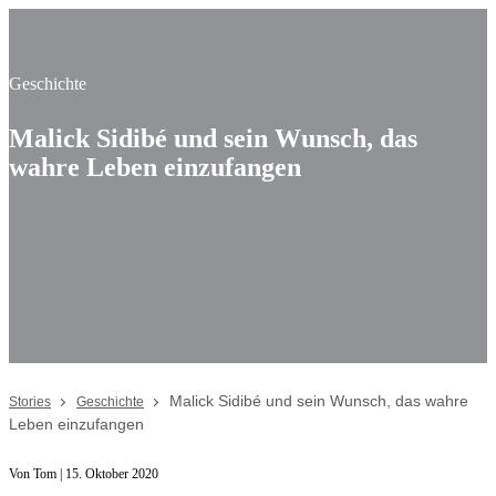
Geschichte
Malick Sidibé und sein Wunsch, das
wahre Leben einzufangen
Malick Sidibé und sein Wunsch, das wahre
Stories
Geschichte
Leben einzufangen
Von Tom | 15. Oktober 2020