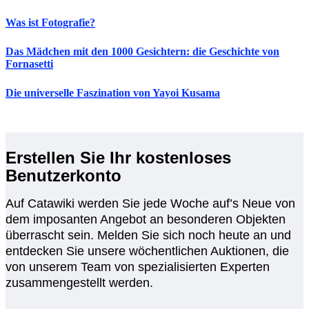
Was ist Fotografie?
Das Mädchen mit den 1000 Gesichtern: die Geschichte von
Fornasetti
Die universelle Faszination von Yayoi Kusama
Erstellen Sie Ihr kostenloses
Benutzerkonto
Auf Catawiki werden Sie jede Woche auf’s Neue von
dem imposanten Angebot an besonderen Objekten
überrascht sein. Melden Sie sich noch heute an und
entdecken Sie unsere wöchentlichen Auktionen, die
von unserem Team von spezialisierten Experten
zusammengestellt werden.