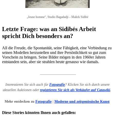
„Jeune homme“, Studio Bagadadji – Malick Sidibé
Letzte Frage: was an Sidibés Arbeit
spricht Dich besonders an?
All die Freude, die Spontanität, seine Fähigkeit, eine Verbindung zu
seinen Modellen herzustellen und ihre Persönlichkeit so gut zum
Vorschein zu bringen. Seine Bilder mögen in den 1960er Jahren
entstanden sein, aber sie strahlen heute genauso wie damals.
____________________
Interessieren Sie sich auch für
Fotografie
? Klicken Sie sich durch unsere
aktuellen Auktionen oder
registrieren Sie sich als Verkäufer auf Catawiki
.
Mehr entdecken zu
Fotografie
|
Moderne und zeitgenössische Kunst
Diese Stories könnten Ihnen auch gefallen: