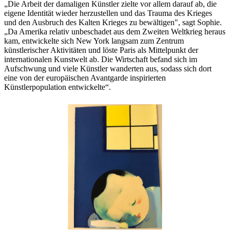
„Die Arbeit der damaligen Künstler zielte vor allem darauf ab, die
eigene Identität wieder herzustellen und das Trauma des Krieges
und den Ausbruch des Kalten Krieges zu bewältigen", sagt Sophie.
„Da Amerika relativ unbeschadet aus dem Zweiten Weltkrieg heraus
kam, entwickelte sich New York langsam zum Zentrum
künstlerischer Aktivitäten und löste Paris als Mittelpunkt der
internationalen Kunstwelt ab. Die Wirtschaft befand sich im
Aufschwung und viele Künstler wanderten aus, sodass sich dort
eine von der europäischen Avantgarde inspirierten
Künstlerpopulation entwickelte“.