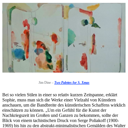
Jim Dine –
Two Palettes for S. Xmas
Bei so vielen Stilen in einer so relativ kurzen Zeitspanne, erklärt
Sophie, muss man sich die Werke einer Vielzahl von Künstlern
anschauen, um die Bandbreite des künstlerischen Schaffens wirklich
einschätzen zu können. „Um ein Gefühl für die Kunst der
Nachkriegszeit im Großen und Ganzen zu bekommen, sollte der
Blick von einem tachistischen Druck von Serge Poliakoff (1900-
1969) bis hin zu den abstrakt-minimalistischen Gemälden des Walter