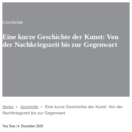
Geschichte
Eine kurze Geschichte der Kunst: Von
der Nachkriegszeit bis zur Gegenwart
Eine kurze Geschichte der Kunst: Von der
Stories
Geschichte
Nachkriegszeit bis zur Gegenwart
Von Tom | 4. Dezember 2020