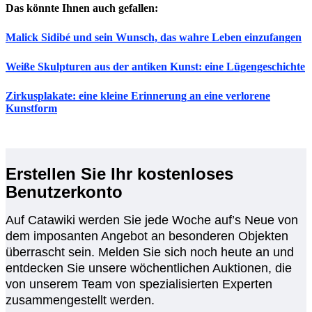
Das könnte Ihnen auch gefallen:
Malick Sidibé und sein Wunsch, das wahre Leben einzufangen
Weiße Skulpturen aus der antiken Kunst: eine Lügengeschichte
Zirkusplakate: eine kleine Erinnerung an eine verlorene
Kunstform
Erstellen Sie Ihr kostenloses
Benutzerkonto
Auf Catawiki werden Sie jede Woche auf’s Neue von
dem imposanten Angebot an besonderen Objekten
überrascht sein. Melden Sie sich noch heute an und
entdecken Sie unsere wöchentlichen Auktionen, die
von unserem Team von spezialisierten Experten
zusammengestellt werden.