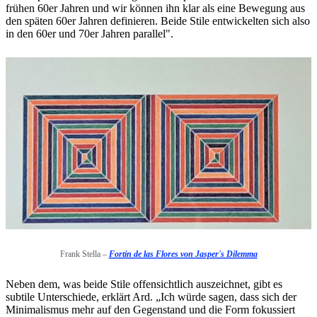
frühen 60er Jahren und wir können ihn klar als eine Bewegung aus
den späten 60er Jahren definieren. Beide Stile entwickelten sich also
in den 60er und 70er Jahren parallel".
Frank Stella –
Fortin de las Flores von Jasper's Dilemma
Neben dem, was beide Stile offensichtlich auszeichnet, gibt es
subtile Unterschiede, erklärt Ard. „Ich würde sagen, dass sich der
Minimalismus mehr auf den Gegenstand und die Form fokussiert