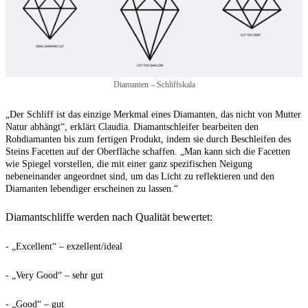
Diamanten – Schliffskala
„Der Schliff ist das einzige Merkmal eines Diamanten, das nicht von Mutter
Natur abhängt“, erklärt Claudia. Diamantschleifer bearbeiten den
Rohdiamanten bis zum fertigen Produkt, indem sie durch Beschleifen des
Steins Facetten auf der Oberfläche schaffen. „Man kann sich die Facetten
wie Spiegel vorstellen, die mit einer ganz spezifischen Neigung
nebeneinander angeordnet sind, um das Licht zu reflektieren und den
Diamanten lebendiger erscheinen zu lassen.“
Diamantschliffe werden nach Qualität bewertet:
- „Excellent“ – exzellent/ideal
- „Very Good“ – sehr gut
- „Good“ – gut