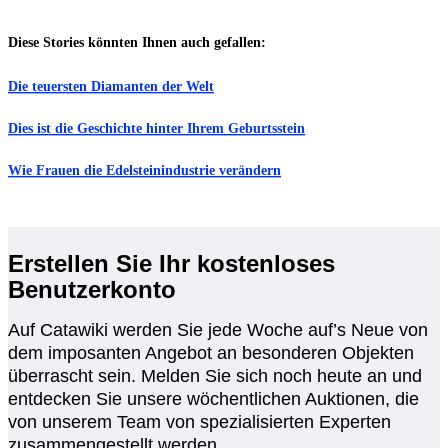
Diese Stories könnten Ihnen auch gefallen:
Die teuersten Diamanten der Welt
Dies ist die Geschichte hinter Ihrem Geburtsstein
Wie Frauen die Edelsteinindustrie verändern
Erstellen Sie Ihr kostenloses
Benutzerkonto
Auf Catawiki werden Sie jede Woche auf’s Neue von
dem imposanten Angebot an besonderen Objekten
überrascht sein. Melden Sie sich noch heute an und
entdecken Sie unsere wöchentlichen Auktionen, die
von unserem Team von spezialisierten Experten
zusammengestellt werden.