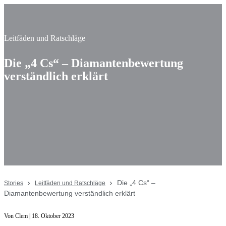
Leitfäden und Ratschläge
Die „4 Cs“ – Diamantenbewertung
verständlich erklärt
Die „4 Cs“ –
Stories
Leitfäden und Ratschläge
Diamantenbewertung verständlich erklärt
Von Clem | 18. Oktober 2023