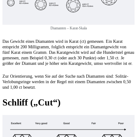
Diamanten – Karat-Skala
Das Gewicht eines Diamanten wird in Karat (ct) gemessen. Ein Karat
entspricht 200 Milligramm, folglich entspricht ein Diamantgewicht von
fünf Karat einem Gramm. Das Karatgewicht wird auf die Hundertstel genau
gemessen, zum Beispiel 0,30 ct (oder auch 30 Punkte) oder 1,50 ct. Je
größer der Diamant und je höher sein Karatgewicht, umso wertvoller ist er.
Zur Orientierung, wenn Sie auf der Suche nach Diamanten sind: Solitär-
Verlobungsringe werden in der Regel mit einem Diamanten zwischen 0,50
und 1,00 ct besetzt.
Schliff („Cut“)