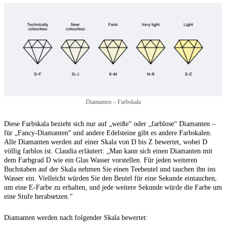
Diamanten – Farbskala
Diese Farbskala bezieht sich nur auf „weiße“ oder „farblose“ Diamanten –
für „Fancy-Diamanten“ und andere Edelsteine gibt es andere Farbskalen.
Alle Diamanten werden auf einer Skala von D bis Z bewertet, wobei D
völlig farblos ist. Claudia erläutert: „Man kann sich einen Diamanten mit
dem Farbgrad D wie ein Glas Wasser vorstellen. Für jeden weiteren
Buchstaben auf der Skala nehmen Sie einen Teebeutel und tauchen ihn ins
Wasser ein. Vielleicht würden Sie den Beutel für eine Sekunde eintauchen,
um eine E-Farbe zu erhalten, und jede weitere Sekunde würde die Farbe um
eine Stufe herabsetzen.“
Diamanten werden nach folgender Skala bewertet: