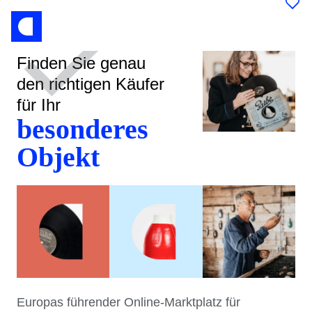
Finden Sie genau
den richtigen Käufer
für Ihr
besonderes
Objekt
Europas führender Online-Marktplatz für