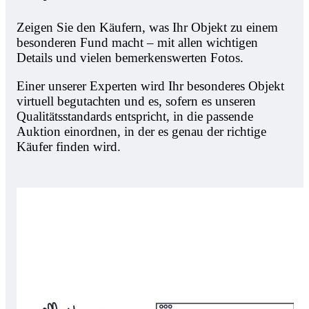
Zeigen Sie den Käufern, was Ihr Objekt zu einem
besonderen Fund macht – mit allen wichtigen
Details und vielen bemerkenswerten Fotos.
Einer unserer Experten wird Ihr besonderes Objekt
virtuell begutachten und es, sofern es unseren
Qualitätsstandards entspricht, in die passende
Auktion einordnen, in der es genau der richtige
Käufer finden wird.