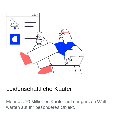
Leidenschaftliche Käufer
Mehr als 10 Millionen Käufer auf der ganzen Welt
warten auf Ihr besonderes Objekt.