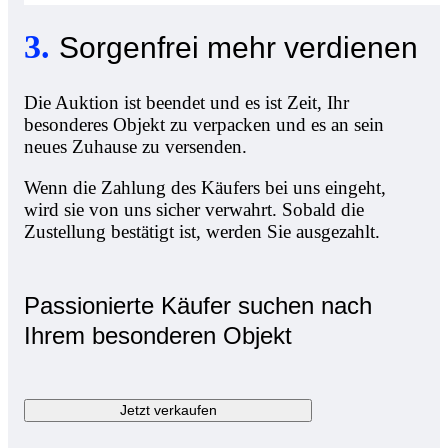
3
.
Sorgenfrei mehr verdienen
Die Auktion ist beendet und es ist Zeit, Ihr
besonderes Objekt zu verpacken und es an sein
neues Zuhause zu versenden.
Wenn die Zahlung des Käufers bei uns eingeht,
wird sie von uns sicher verwahrt. Sobald die
Zustellung bestätigt ist, werden Sie ausgezahlt.
Passionierte Käufer suchen nach
Ihrem besonderen Objekt
Jetzt verkaufen