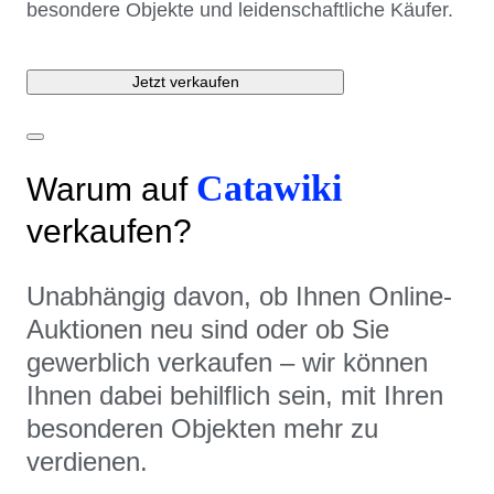
besondere Objekte und leidenschaftliche Käufer.
Jetzt verkaufen
Catawiki
Warum auf
verkaufen?
Unabhängig davon, ob Ihnen Online-
Auktionen neu sind oder ob Sie
gewerblich verkaufen – wir können
Ihnen dabei behilflich sein, mit Ihren
besonderen Objekten mehr zu
verdienen.