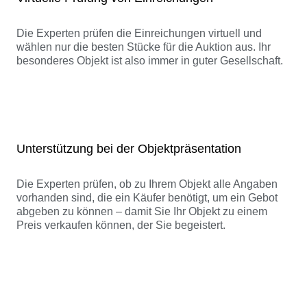
Die Experten prüfen die Einreichungen virtuell und
wählen nur die besten Stücke für die Auktion aus. Ihr
besonderes Objekt ist also immer in guter Gesellschaft.
Unterstützung bei der Objektpräsentation
Die Experten prüfen, ob zu Ihrem Objekt alle Angaben
vorhanden sind, die ein Käufer benötigt, um ein Gebot
abgeben zu können – damit Sie Ihr Objekt zu einem
Preis verkaufen können, der Sie begeistert.