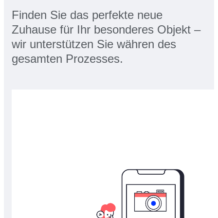
Finden Sie das perfekte neue
Zuhause für Ihr besonderes Objekt –
wir unterstützen Sie währen des
gesamten Prozesses.