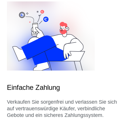
Einfache Zahlung
Verkaufen Sie sorgenfrei und verlassen Sie sich
auf vertrauenswürdige Käufer, verbindliche
Gebote und ein sicheres Zahlungssystem.