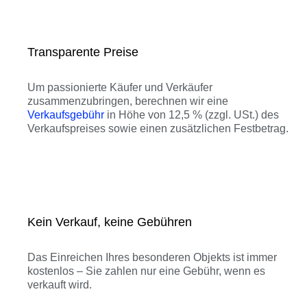
Transparente Preise
Um passionierte Käufer und Verkäufer
zusammenzubringen, berechnen wir eine
Verkaufsgebühr
in Höhe von 12,5 % (zzgl. USt.) des
Verkaufspreises sowie einen zusätzlichen Festbetrag.
Kein Verkauf, keine Gebühren
Das Einreichen Ihres besonderen Objekts ist immer
kostenlos – Sie zahlen nur eine Gebühr, wenn es
verkauft wird.