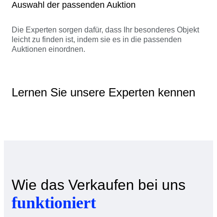
Auswahl der passenden Auktion
Die Experten sorgen dafür, dass Ihr besonderes Objekt
leicht zu finden ist, indem sie es in die passenden
Auktionen einordnen.
Lernen Sie unsere Experten kennen
Wie das Verkaufen bei uns
funktioniert