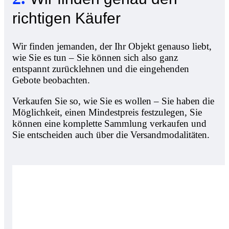
richtigen Käufer
Wir finden jemanden, der Ihr Objekt genauso liebt,
wie Sie es tun – Sie können sich also ganz
entspannt zurücklehnen und die eingehenden
Gebote beobachten.
Verkaufen Sie so, wie Sie es wollen – Sie haben die
Möglichkeit, einen Mindestpreis festzulegen, Sie
können eine komplette Sammlung verkaufen und
Sie entscheiden auch über die Versandmodalitäten.