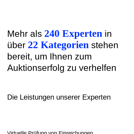
240 Experten
Mehr als
in
22 Kategorien
über
stehen
bereit, um Ihnen zum
Auktionserfolg zu verhelfen
Die Leistungen unserer Experten
Virtuelle Prüfung von Einreichungen