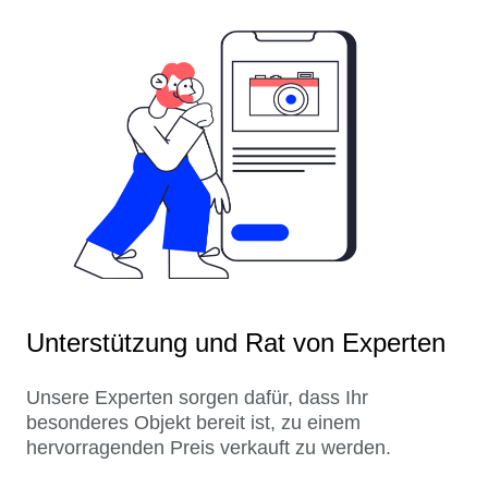
Unterstützung und Rat von Experten
Unsere Experten sorgen dafür, dass Ihr
besonderes Objekt bereit ist, zu einem
hervorragenden Preis verkauft zu werden.