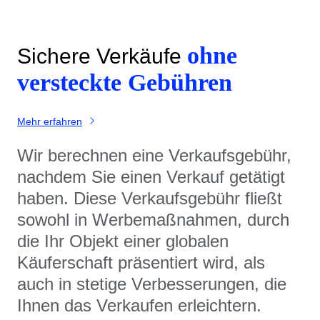
ohne
Sichere Verkäufe
versteckte Gebühren
Mehr erfahren
Wir berechnen eine Verkaufsgebühr,
nachdem Sie einen Verkauf getätigt
haben. Diese Verkaufsgebühr fließt
sowohl in Werbemaßnahmen, durch
die Ihr Objekt einer globalen
Käuferschaft präsentiert wird, als
auch in stetige Verbesserungen, die
Ihnen das Verkaufen erleichtern.