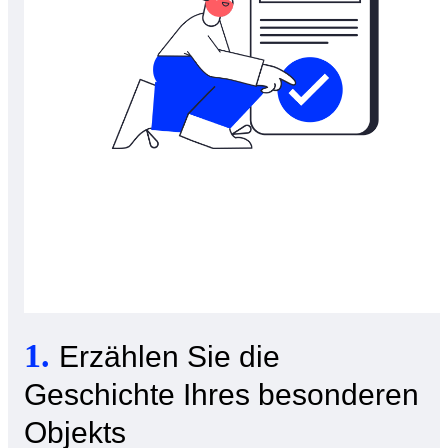
1
.
Erzählen Sie die
Geschichte Ihres besonderen
Objekts