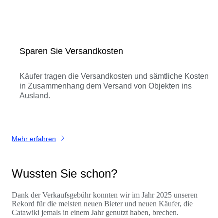
Sparen Sie Versandkosten
Käufer tragen die Versandkosten und sämtliche Kosten
in Zusammenhang dem Versand von Objekten ins
Ausland.
Mehr erfahren
Wussten Sie schon?
Dank der Verkaufsgebühr konnten wir im Jahr 2025 unseren
Rekord für die meisten neuen Bieter und neuen Käufer, die
Catawiki jemals in einem Jahr genutzt haben, brechen.