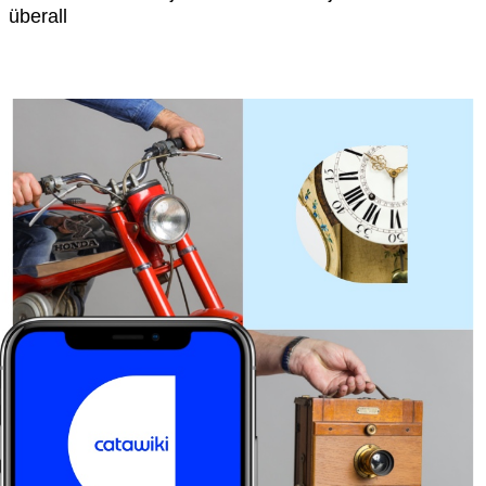
überall