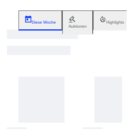
Diese Woche
Highlights
Auktionen