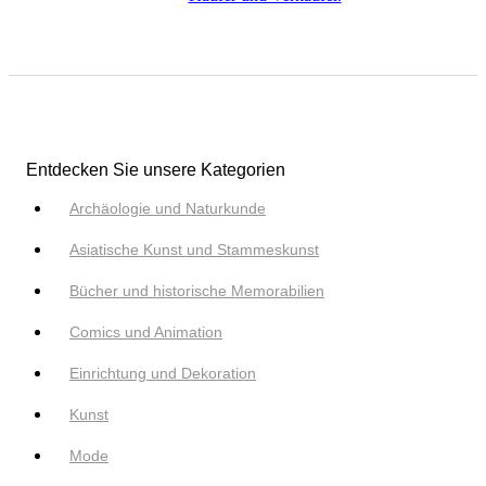
Entdecken Sie unsere Kategorien
Archäologie und Naturkunde
Asiatische Kunst und Stammeskunst
Bücher und historische Memorabilien
Comics und Animation
Einrichtung und Dekoration
Kunst
Mode