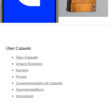
Über Catawiki
Über Catawiki
Unsere Experten
Karriere
Presse
Zusammenarbeit mit Catawiki
Sammlerplattform
Impressum