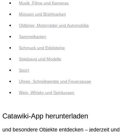
Musik, Filme und Kameras
Münzen und Briefmarken
Oldtimer, Motorräder und Automobilia
Sammelkarten
Schmuck und Edelsteine
Spielzeug und Modelle
Sport
Uhren, Schreibgeräte und Feuerzeuge
Wein, Whisky und Spirituosen
Catawiki-App herunterladen
und besondere Objekte entdecken – jederzeit und