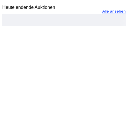
Heute endende Auktionen
Alle ansehen