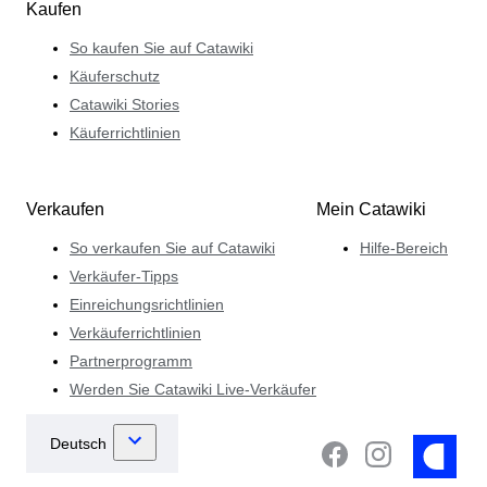
Kaufen
So kaufen Sie auf Catawiki
Käuferschutz
Catawiki Stories
Käuferrichtlinien
Verkaufen
Mein Catawiki
So verkaufen Sie auf Catawiki
Hilfe-Bereich
Verkäufer-Tipps
Einreichungsrichtlinien
Verkäuferrichtlinien
Partnerprogramm
Werden Sie Catawiki Live-Verkäufer