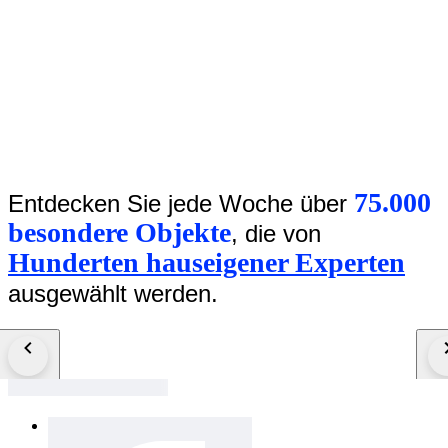
75.000
Entdecken Sie jede Woche über
besondere Objekte
, die von
Hunderten hauseigener Experten
ausgewählt werden.