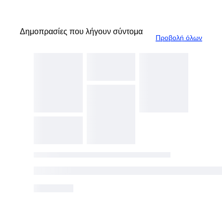
Δημοπρασίες που λήγουν σύντομα
Προβολή όλων