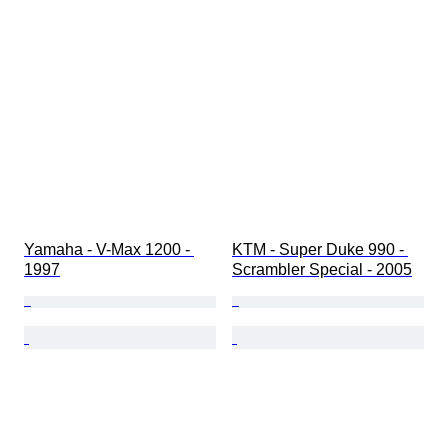
Yamaha - V-Max 1200 - 
KTM - Super Duke 990 - 
1997
Scrambler Special - 2005