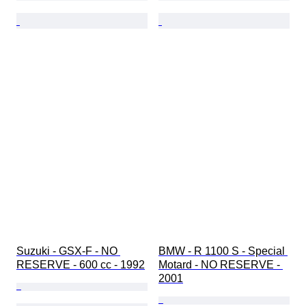
Suzuki - GSX-F - NO 
BMW - R 1100 S - Special 
RESERVE - 600 cc - 1992
Motard - NO RESERVE - 
2001