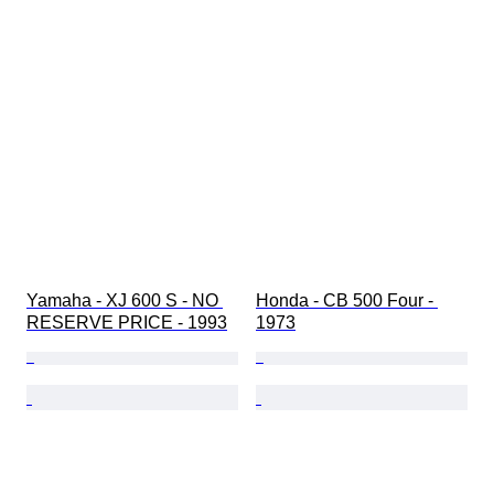
Yamaha - XJ 600 S - NO 
Honda - CB 500 Four - 
RESERVE PRICE - 1993
1973