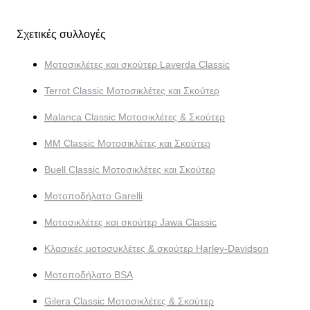
Σχετικές συλλογές
Μοτοσικλέτες και σκούτερ Laverda Classic
Terrot Classic Μοτοσικλέτες και Σκούτερ
Malanca Classic Μοτοσικλέτες & Σκούτερ
MM Classic Μοτοσικλέτες και Σκούτερ
Buell Classic Μοτοσικλέτες και Σκούτερ
Μοτοποδήλατο Garelli
Μοτοσικλέτες και σκούτερ Jawa Classic
Κλασικές μοτοσυκλέτες & σκούτερ Harley-Davidson
Μοτοποδήλατο BSA
Gilera Classic Μοτοσικλέτες & Σκούτερ