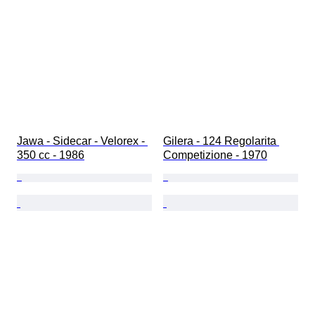
Jawa - Sidecar - Velorex - 
Gilera - 124 Regolarita 
350 cc - 1986
Competizione - 1970