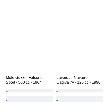
Moto Guzzi - Falcone 
Laverda - Navarro - 
Sport - 500 cc - 1964
Cagiva 7v - 125 cc - 1990