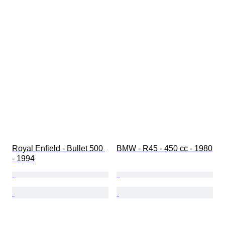
Royal Enfield - Bullet 500 
BMW - R45 - 450 cc - 1980
- 1994