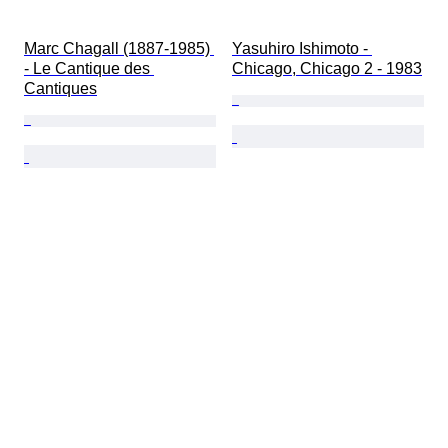
Marc Chagall (1887-1985) 
Yasuhiro Ishimoto - 
- Le Cantique des 
Chicago, Chicago 2 - 1983
Cantiques