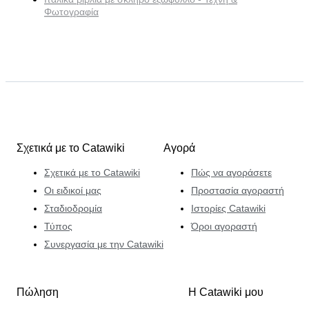
Φωτογραφία
Σχετικά με το Catawiki
Αγορά
Σχετικά με το Catawiki
Πώς να αγοράσετε
Οι ειδικοί μας
Προστασία αγοραστή
Σταδιοδρομία
Ιστορίες Catawiki
Τύπος
Όροι αγοραστή
Συνεργασία με την Catawiki
Πώληση
Η Catawiki μου