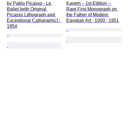
by Pablo Picasso - Le 
Kayem – 1st Edition – 
Ballet [with Original 
Rare First Monograph on 
Picasso Lithograph and 
the Father of Modern 
Exceptional Calligraphic] - 
Egyptian Art - 1000 - 1951
1954