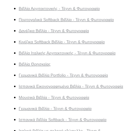
Βιβλία Αρχιτεκτονικής - Τέχνη & Φωτογραφία
Πορτογαλικά Softback Βιβλία - Τέχνη & Φωτογραφία
Δανέζικα Βιβλία - Τέχνη & Φωτογραφία
Κινέζικα Softback Βιβλία - Τέχνη & Φωτογραφία
Βιβλία Ιταλικής Αρχιτεκτονικής - Τέχνη & Φωτογραφία
Βιβλία Θρησκείας
Γερμανικά Βιβλία Portfolio - Τέχνη & Φωτογραφία
Ισπανικά Εικονογραφημένα Βιβλία - Τέχνη & Φωτογραφία
Μουσικά Βιβλία - Τέχνη & Φωτογραφία
Γερμανικά Βιβλία - Τέχνη & Φωτογραφία
Ισπανικά βιβλία Softback - Τέχνη & Φωτογραφία
Ιταλικά βιβλία με σκληρό εξώφυλλο - Τέχνη &