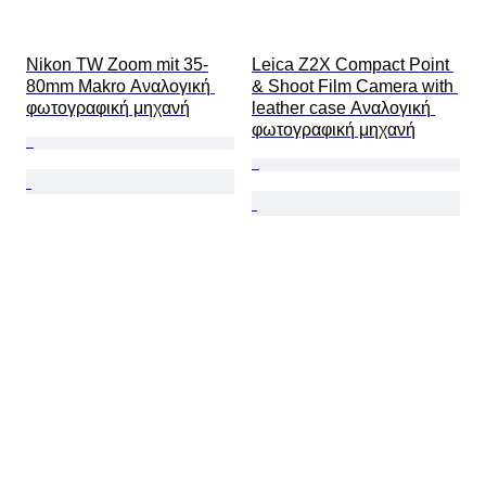
Nikon TW Zoom mit 35-
Leica Z2X Compact Point 
80mm Makro Αναλογική 
& Shoot Film Camera with 
φωτογραφική μηχανή
leather case Αναλογική 
φωτογραφική μηχανή