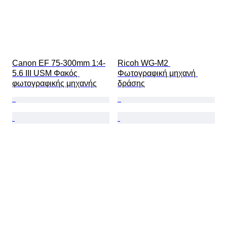
Canon EF 75-300mm 1:4-
Ricoh WG-M2 
5.6 III USM Φακός 
Φωτογραφική μηχανή 
φωτογραφικής μηχανής
δράσης