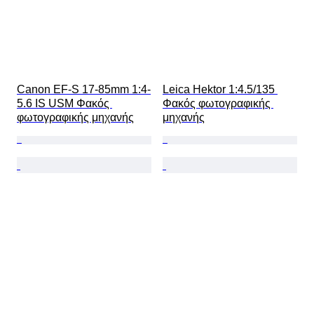
Canon EF-S 17-85mm 1:4-
Leica Hektor 1:4.5/135 
5.6 IS USM Φακός 
Φακός φωτογραφικής 
φωτογραφικής μηχανής
μηχανής