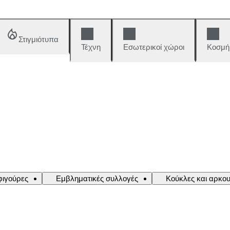
Στιγμιότυπα
Τέχνη
Εσωτερικοί χώροι
Κοσμή
 φιγούρες
Εμβληματικές συλλογές
Κούκλες και αρκο