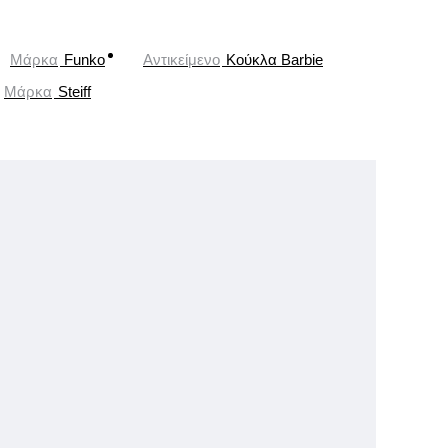
Μάρκα
Funko
Αντικείμενο
Κούκλα Barbie
Μάρκα
Steiff