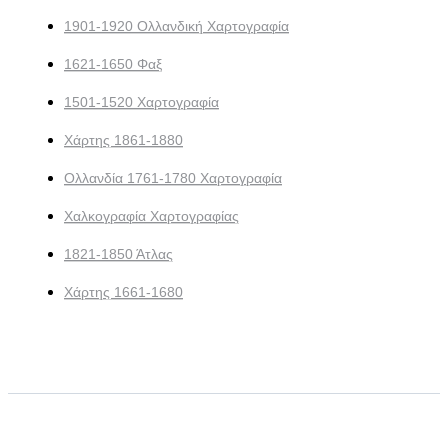
1901-1920 Ολλανδική Χαρτογραφία
1621-1650 Φαξ
1501-1520 Χαρτογραφία
Χάρτης 1861-1880
Ολλανδία 1761-1780 Χαρτογραφία
Χαλκογραφία Χαρτογραφίας
1821-1850 Άτλας
Χάρτης 1661-1680