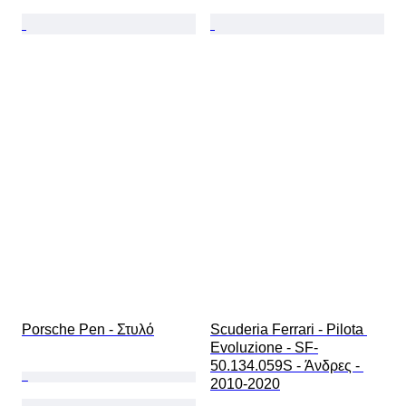
Porsche Pen - Στυλό
Scuderia Ferrari - Pilota 
Evoluzione - SF-
50.134.059S - Άνδρες - 
2010-2020