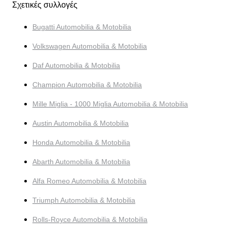
Σχετικές συλλογές
Bugatti Automobilia & Motobilia
Volkswagen Automobilia & Motobilia
Daf Automobilia & Motobilia
Champion Automobilia & Motobilia
Mille Miglia - 1000 Miglia Automobilia & Motobilia
Austin Automobilia & Motobilia
Honda Automobilia & Motobilia
Abarth Automobilia & Motobilia
Alfa Romeo Automobilia & Motobilia
Triumph Automobilia & Motobilia
Rolls-Royce Automobilia & Motobilia