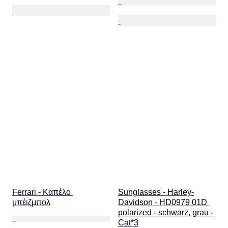
Ferrari - Καπέλο 
Sunglasses - Harley-
μπέιζμπολ
Davidson - HD0979 01D 
polarized - schwarz, grau - 
Cat*3