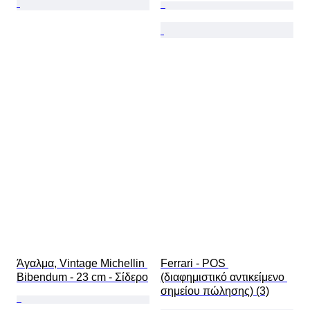
Άγαλμα, Vintage Michellin 
Ferrari - POS 
Bibendum - 23 cm - Σίδερο
(διαφημιστικό αντικείμενο 
σημείου πώλησης) (3)