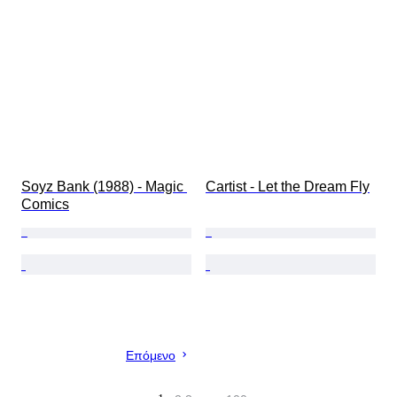
Soyz Bank (1988) - Magic 
Cartist - Let the Dream Fly
Comics
Επόμενο