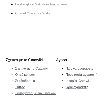
Γυαλιά ηλίου Salvatore Ferragamo
Chanel One color Wallet
Σχετικά με το Catawiki
Αγορά
Σχετικά με το Catawiki
Πώς να αγοράσετε
Οι ειδικοί μας
Προστασία αγοραστή
Σταδιοδρομία
Ιστορίες Catawiki
Τύπος
Όροι αγοραστή
Συνεργασία με την Catawiki