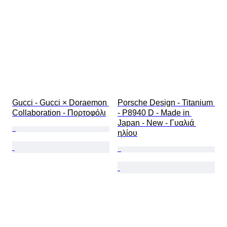
Gucci - Gucci × Doraemon 
Porsche Design - Titanium 
Collaboration - Πορτοφόλι
- P8940 D - Made in 
Japan - New - Γυαλιά 
ηλίου