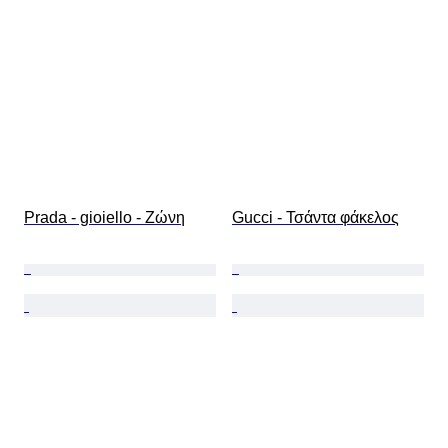
Prada - gioiello - Ζώνη
Gucci - Τσάντα φάκελος