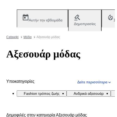
Αυτήν την εβδομάδα
Σ
Δημοπρασίες
Catawiki
Μόδα
Αξεσουάρ μόδας
Αξεσουάρ μόδας
Υποκατηγορίες
Δείτε περισσότερα
Fashion τρόπος ζωής
Ανδρικά αξεσουάρ
Δημοφιλές στην κατηγορία Αξεσουάρ μόδας