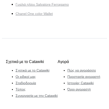
Γυαλιά ηλίου Salvatore Ferragamo
Chanel One color Wallet
Σχετικά με το Catawiki
Αγορά
Σχετικά με το Catawiki
Πώς να αγοράσετε
Οι ειδικοί μας
Προστασία αγοραστή
Σταδιοδρομία
Ιστορίες Catawiki
Τύπος
Όροι αγοραστή
Συνεργασία με την Catawiki