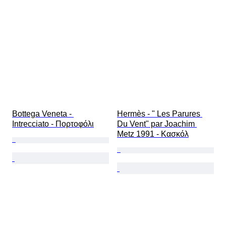
Bottega Veneta - 
Hermès - " Les Parures 
Intrecciato - Πορτοφόλι
Du Vent" par Joachim 
Metz 1991 - Κασκόλ