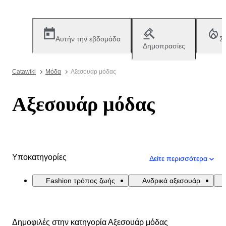
Αυτήν την εβδομάδα
Σ
Δημοπρασίες
Catawiki
Μόδα
Αξεσουάρ μόδας
Αξεσουάρ μόδας
Υποκατηγορίες
Δείτε περισσότερα
Fashion τρόπος ζωής
Ανδρικά αξεσουάρ
Δημοφιλές στην κατηγορία Αξεσουάρ μόδας