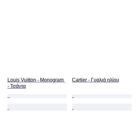
Louis Vuitton - Monogram 
Cartier - Γυαλιά ηλίου
- Τσάντα