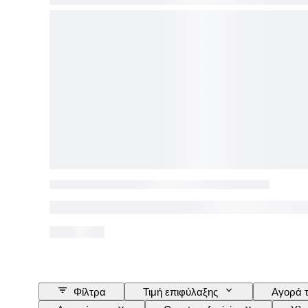
Φίλτρα
Τιμή επιφύλαξης
Αγορά 