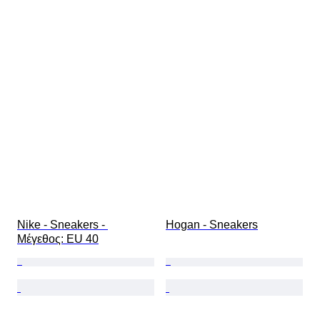
Nike - Sneakers - 
Hogan - Sneakers
Mέγεθος: EU 40