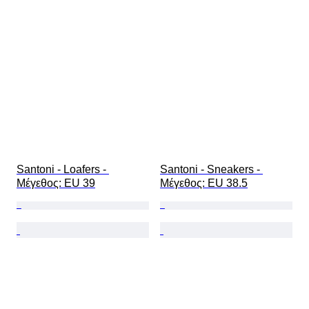
Santoni - Loafers - 
Santoni - Sneakers - 
Mέγεθος: EU 39
Mέγεθος: EU 38.5