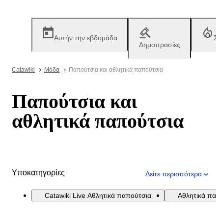
Αυτήν την εβδομάδα
Σ
Δημοπρασίες
Catawiki
Μόδα
Παπούτσια και αθλητικά παπούτσια
Παπούτσια και
αθλητικά παπούτσια
Υποκατηγορίες
Δείτε περισσότερα
Catawiki Live Αθλητικά παπούτσια
Αθλητικά πα